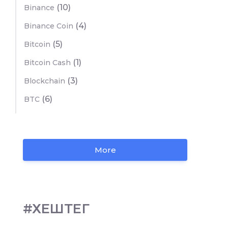
(10)
Binance
(4)
Binance Coin
(5)
Bitcoin
(1)
Bitcoin Cash
(3)
Blockchain
(6)
BTC
More
#ХЕШТЕГ