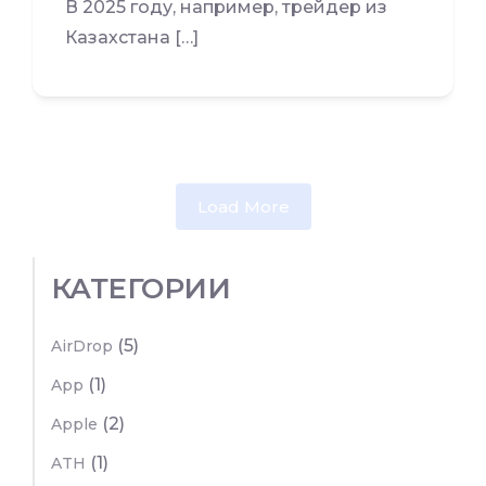
В 2025 году, например, трейдер из
Казахстана […]
Load More
КАТЕГОРИИ
(5)
AirDrop
(1)
App
(2)
Apple
(1)
ATH