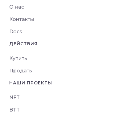
О нас
Контакты
Docs
ДЕЙСТВИЯ
Купить
Продать
НАШИ ПРОЕКТЫ
NFT
BTT