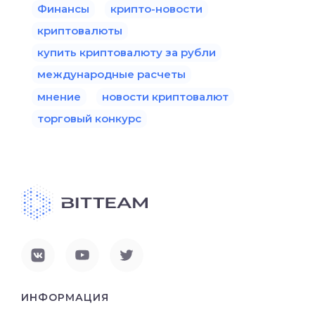
Финансы
крипто-новости
криптовалюты
купить криптовалюту за рубли
международные расчеты
мнение
новости криптовалют
торговый конкурс
ИНФОРМАЦИЯ