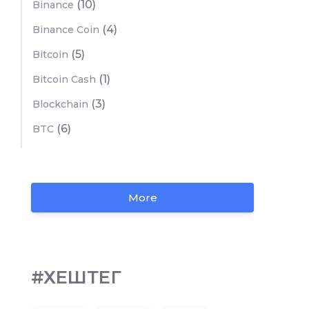
(10)
Binance
(4)
Binance Coin
(5)
Bitcoin
(1)
Bitcoin Cash
(3)
Blockchain
(6)
BTC
More
#ХЕШТЕГ