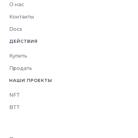
О нас
Контакты
Docs
ДЕЙСТВИЯ
Купить
Продать
НАШИ ПРОЕКТЫ
NFT
BTT