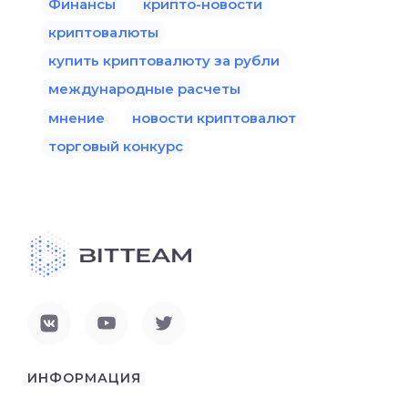
Финансы
крипто-новости
криптовалюты
купить криптовалюту за рубли
международные расчеты
мнение
новости криптовалют
торговый конкурс
ИНФОРМАЦИЯ