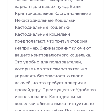
вариант для ваших нужд. Виды
Криптокошельков Кастодиальные и
Некастодиальные Кошельки
Кастодиальные Кошельки
Кастодиальные кошельки
предполагают, что третья сторона
(например, биржа) хранит ключи от
вашего криптовалютного кошелька.
Это удобно для пользователей,
которые не хотят самостоятельно
управлять безопасностью своих
ключей, но это требует доверия к
провайдеру. Преимущества: Удобство
использования: Кастодиальные
кошельки обычно имеют интуитивно
понятные интерфейсы. Поддержка и