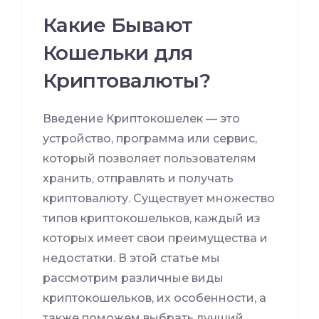
Какие Бывают
Кошельки для
Криптовалюты?
Введение Криптокошелек — это
устройство, программа или сервис,
который позволяет пользователям
хранить, отправлять и получать
криптовалюту. Существует множество
типов криптокошельков, каждый из
которых имеет свои преимущества и
недостатки. В этой статье мы
рассмотрим различные виды
криптокошельков, их особенности, а
также поможем выбрать лучший