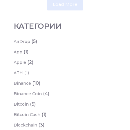
Load More
КАТЕГОРИИ
(5)
AirDrop
(1)
App
(2)
Apple
(1)
ATH
(10)
Binance
(4)
Binance Coin
(5)
Bitcoin
(1)
Bitcoin Cash
(3)
Blockchain