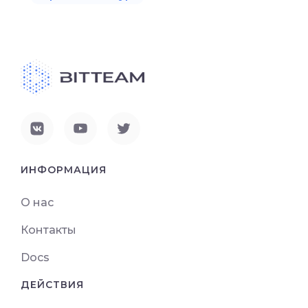
ИНФОРМАЦИЯ
О нас
Контакты
Docs
ДЕЙСТВИЯ