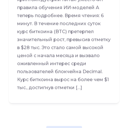
правила обучения ИИ-моделей А
теперь подробнее. Время чтения: 6
минут. В течение последних суток
курс биткоина (BTC) претерпел
значительный рост, превысив отметку
в $28 тыс. Это стало самой высокой
ценой с начала месяца и вызвало
оживленный интерес среди
пользователей блокчейна Decimal.
Курс биткоина вырос на более чем $1
тыс., достигнув отметки […]