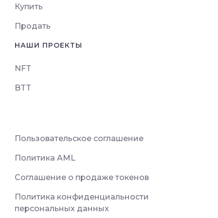
Купить
Продать
НАШИ ПРОЕКТЫ
NFT
BTT
Пользовательское соглашение
Политика AML
Соглашение о продаже токенов
Политика конфиденциальности
персональных данных