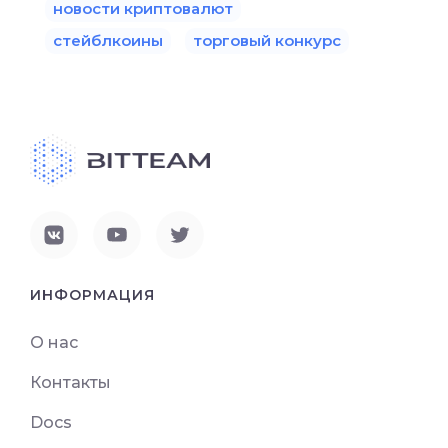
новости криптовалют
стейблкоины
торговый конкурс
ИНФОРМАЦИЯ
О нас
Контакты
Docs