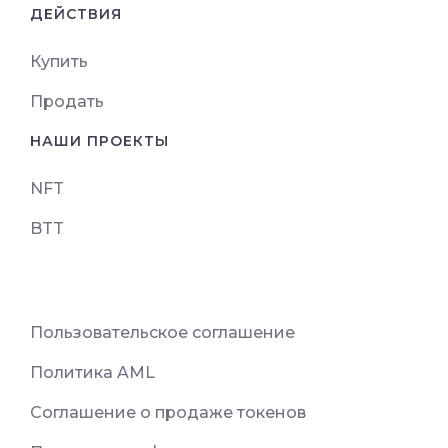
ДЕЙСТВИЯ
Купить
Продать
НАШИ ПРОЕКТЫ
NFT
BTT
Пользовательское соглашение
Политика AML
Соглашение о продаже токенов