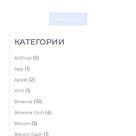
Load More
КАТЕГОРИИ
(5)
AirDrop
(1)
App
(2)
Apple
(1)
ATH
(10)
Binance
(4)
Binance Coin
(5)
Bitcoin
(1)
Bitcoin Cash