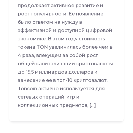
продолжает активное развитие и
рост популярности. Её появление
было ответом на нужду в
эффективной и доступной цифровой
экономике. В этом году стоимость
токена TON увеличилась более чем в
4 раза, влекущем за собой рост
общей капитализации криптовалюты
до 15,5 миллиардов долларов и
занесение ее в топ-10 криптовалют.
Toncoin активно используется для
сетевых операций, игр и
коллекционных предметов, […]