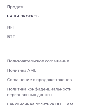
Продать
НАШИ ПРОЕКТЫ
NFT
BTT
Пользовательское соглашение
Политика AML
Соглашение о продаже токенов
Политика конфиденциальности
персональных данных
Санкционная политика BITTEAM