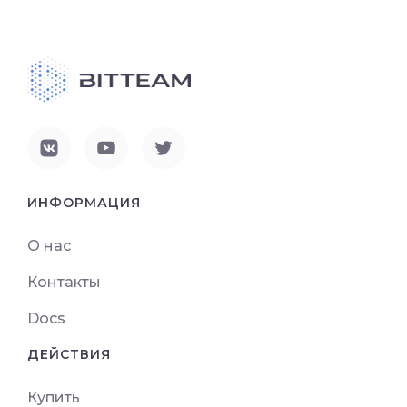
ИНФОРМАЦИЯ
О нас
Контакты
Docs
ДЕЙСТВИЯ
Купить