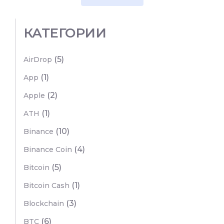
КАТЕГОРИИ
(5)
AirDrop
(1)
App
(2)
Apple
(1)
ATH
(10)
Binance
(4)
Binance Coin
(5)
Bitcoin
(1)
Bitcoin Cash
(3)
Blockchain
(6)
BTC