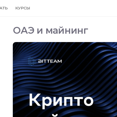
АТЬ
КУРСЫ
ОАЭ и майнинг