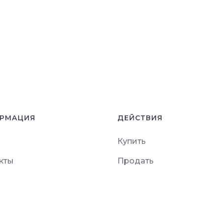
РМАЦИЯ
ДЕЙСТВИЯ
Купить
кты
Продать