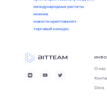
международные расчеты
мнение
новости криптовалют
торговый конкурс
ИНФО
О нас
Конта
Docs