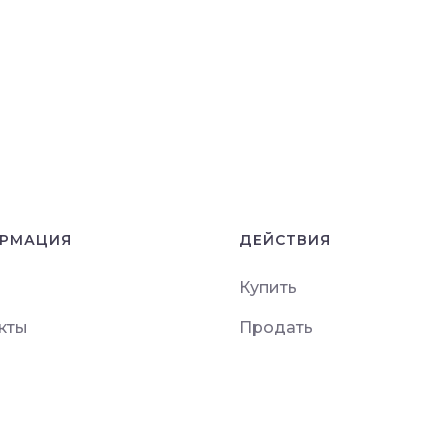
РМАЦИЯ
ДЕЙСТВИЯ
Купить
кты
Продать