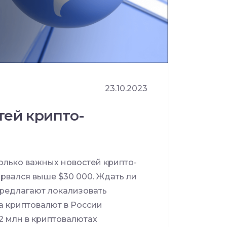
23.10.2023
тей крипто-
лько важных новостей крипто-
рвался выше $30 000. Ждать ли
редлагают локализовать
 криптовалют в России
2 млн в криптовалютах