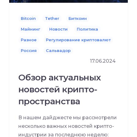
Bitcoin
Tether
Биткоин
Майнинг
Новости
Политика
Разное
Регулирование криптовалют
Россия
Сальвадор
17.06.2024
Обзор актуальных
новостей крипто-
пространства
В нашем дайджесте мы рассмотрели
несколько важных новостей крипто-
индустрии за последнюю неделю: