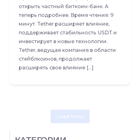
открыть частный биткоин-банк. А
теперь подробнее. Время чтения: 9
минут. Tether расширяет влияние,
поддерживает стабильность USDT и
инвестирует в новые технологии.
Tether, ведущая компания в области
стейблкоинов, продолжает
расширять свое влияние […]
Load More