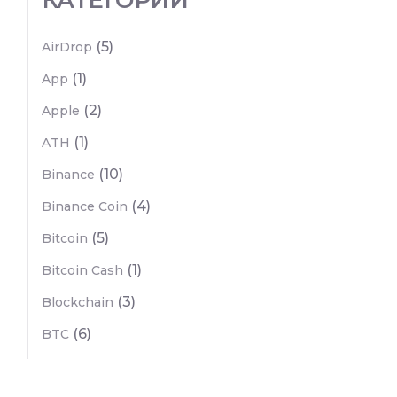
КАТЕГОРИИ
(5)
AirDrop
(1)
App
(2)
Apple
(1)
ATH
(10)
Binance
(4)
Binance Coin
(5)
Bitcoin
(1)
Bitcoin Cash
(3)
Blockchain
(6)
BTC