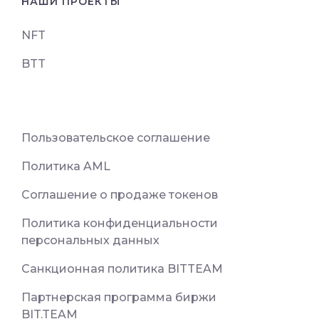
НАШИ ПРОЕКТЫ
NFT
BTT
Пользовательское соглашение
Политика AML
Соглашение о продаже токенов
Политика конфиденциальности
персональных данных
Санкционная политика BITTEAM
Партнерская программа биржи
BIT.TEAM