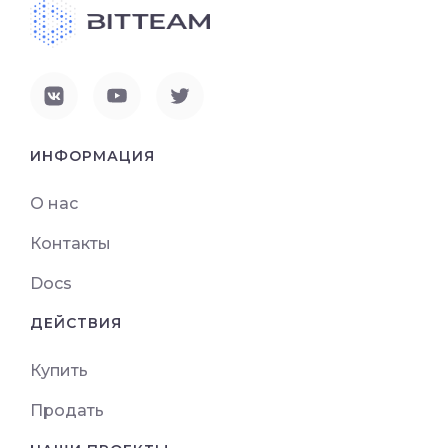
ИНФОРМАЦИЯ
О нас
Контакты
Docs
ДЕЙСТВИЯ
Купить
Продать