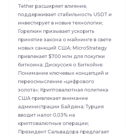
Tether расширяет влияние,
поддерживает стабильность USDT и
инвестирует в новые технологии;
Горелкин призывает ускорить
принятие закона о майнинге в свете
новых санкций США; MicroStrategy
привлекает $700 млн для покупки
биткоина; Дискуссия о Биткойне:
Понимание ключевых концепций и
переосмысление «цифрового
золота»; Криптовалютная политика
США привлекает внимание
администрации Байдена; Турция
вводит налог 0,03% на
криптовалютные операции;
Президент Сальвадора предлагает