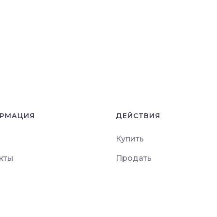
РМАЦИЯ
ДЕЙСТВИЯ
Купить
кты
Продать