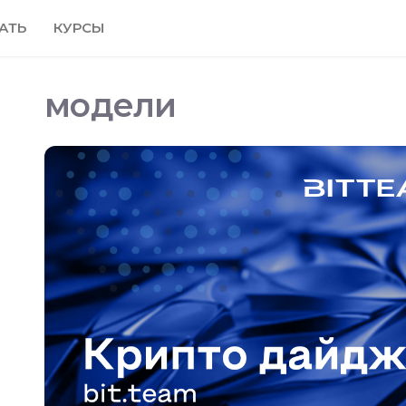
АТЬ
КУРСЫ
модели