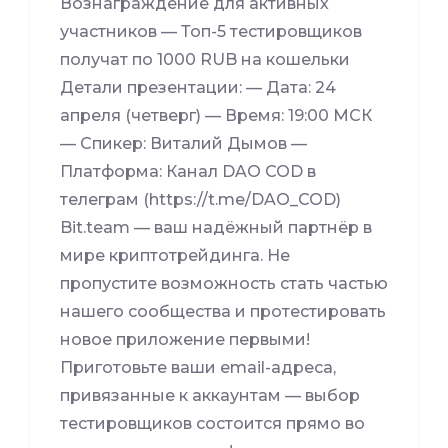
Вознаграждение для активных
участников — Топ-5 тестировщиков
получат по 1000 RUB на кошельки
Детали презентации: — Дата: 24
апреля (четверг) — Время: 19:00 МСК
— Спикер: Виталий Дымов —
Платформа: Канал DAO COD в
телеграм (https://t.me/DAO_COD)
Bit.team — ваш надёжный партнёр в
мире криптотрейдинга. Не
пропустите возможность стать частью
нашего сообщества и протестировать
новое приложение первыми!
Приготовьте ваши email-адреса,
привязанные к аккаунтам — выбор
тестировщиков состоится прямо во