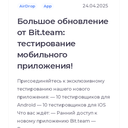
24.04.2025
AirDrop
App
Большое обновление
от Bit.team:
тестирование
мобильного
приложения!
Присоединяйтесь к эксклюзивному
тестированию нашего нового
приложения: — 10 тестировщиков для
Android — 10 тестировщиков для iOS
Что вас ждёт: — Ранний доступ к
новому приложению Bit.team —