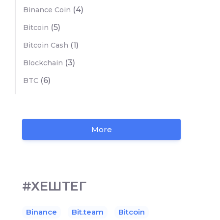
(4)
Binance Coin
(5)
Bitcoin
(1)
Bitcoin Cash
(3)
Blockchain
(6)
BTC
More
#ХЕШТЕГ
Binance
Bit.team
Bitcoin