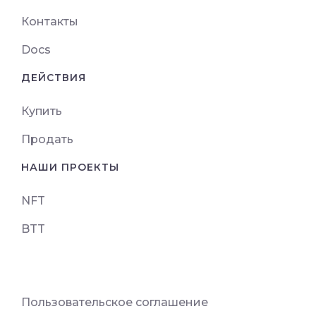
Контакты
Docs
ДЕЙСТВИЯ
Купить
Продать
НАШИ ПРОЕКТЫ
NFT
BTT
Пользовательское соглашение