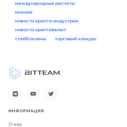
международные расчеты
мнение
новости крипто-индустрии
новости криптовалют
стейблкоины
торговый конкурс
ИНФОРМАЦИЯ
О нас