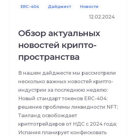
ERC-404
Дайджест
Новости
12.02.2024
Обзор актуальных
новостей крипто-
пространства
В нашем дайджесте мы рассмотрели
несколько важных новостей крипто-
индустрии за последнюю неделю:
Новый стандарт токенов ERC-404:
решение проблемы ликвидности NFT;
Таиланд освобождает
криптотрейдеров от НДС с 2024 года;
Испания планирует конфисковать