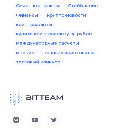
Смарт-контракты
Стейблкоин
Финансы
крипто-новости
криптовалюты
купить криптовалюту за рубли
международные расчеты
мнение
новости криптовалют
торговый конкурс