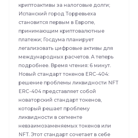
криптоактивы за налоговые долги;
Испанский город Торревьеха
становится первым в Европе,
принимающим криптовалютные
платежи; Госдума планирует
легализовать цифровые активы для
международных расчетов. А теперь
подробнее. Время чтения: 6 минут.
Новый стандарт токенов ERC-404:
решение проблемы ликвидности NFT
ERC-404 представляет собой
новаторский стандарт токенов,
который решает проблему
ликвидности в сегменте
невзаимозаменяемых токенов или
NFT. Этот стандарт сочетает в себе