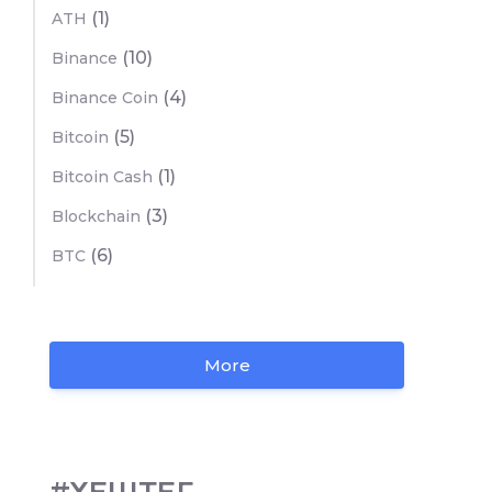
(1)
ATH
(10)
Binance
(4)
Binance Coin
(5)
Bitcoin
(1)
Bitcoin Cash
(3)
Blockchain
(6)
BTC
More