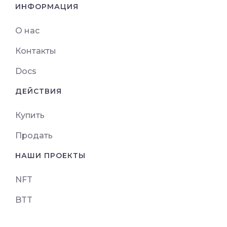
ИНФОРМАЦИЯ
О нас
Контакты
Docs
ДЕЙСТВИЯ
Купить
Продать
НАШИ ПРОЕКТЫ
NFT
BTT