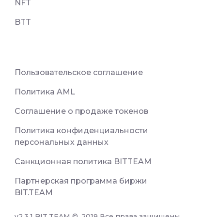
NFT
BTT
Пользовательское соглашение
Политика AML
Соглашение о продаже токенов
Политика конфиденциальности
персональных данных
Санкционная политика BITTEAM
Партнерская программа биржи
BIT.TEAM
v2.3.1 BIT.TEAM ©. 2019 Все права защищены.