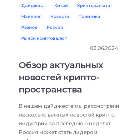
Дайджест
Китай
Криптовалюта
Майнинг
Новости
Политика
Разное
Россия
Рынок криптовалют
03.06.2024
Обзор актуальных
новостей крипто-
пространства
В нашем дайджесте мы рассмотрели
несколько важных новостей крипто-
индустрии за последнюю неделю:
Россия может стать лидером