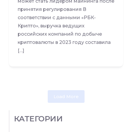
может стать лидером майнинга после
принятия регулирования В
соответствии с данными «РБК-
Крипто», выручка ведущих
российских компаний по добыче
криптовалюты в 2023 году составила
[…]
Load More
КАТЕГОРИИ