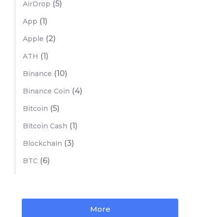
(5)
AirDrop
(1)
App
(2)
Apple
(1)
ATH
(10)
Binance
(4)
Binance Coin
(5)
Bitcoin
(1)
Bitcoin Cash
(3)
Blockchain
(6)
BTC
More