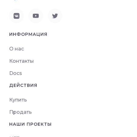
ИНФОРМАЦИЯ
О нас
Контакты
Docs
ДЕЙСТВИЯ
Купить
Продать
НАШИ ПРОЕКТЫ