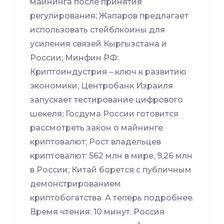
майнинга после принятия
регулирования; Жапаров предлагает
использовать стейблкоины для
усиления связей Кыргызстана и
России; Минфин РФ:
Криптоиндустрия – ключ к развитию
экономики; Центробанк Израиля
запускает тестирование цифрового
шекеля; Госдума России готовится
рассмотреть закон о майнинге
криптовалют; Рост владельцев
криптовалют: 562 млн в мире, 9,26 млн
в России; Китай борется с публичным
демонстрированием
криптобогатства. А теперь подробнее.
Время чтения: 10 минут. Россия