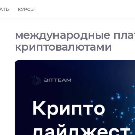
АТЬ
КУРСЫ
международные пла
криптовалютами