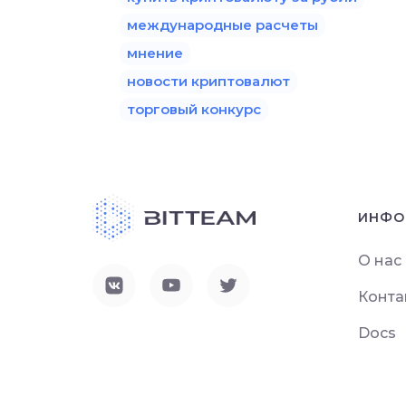
международные расчеты
мнение
новости криптовалют
торговый конкурс
ИНФО
О нас
Конта
Docs