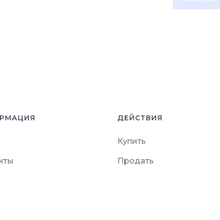
РМАЦИЯ
ДЕЙСТВИЯ
Купить
кты
Продать