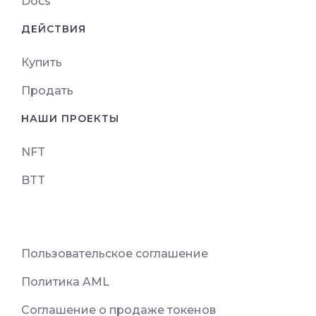
Docs
ДЕЙСТВИЯ
Купить
Продать
НАШИ ПРОЕКТЫ
NFT
BTT
Пользовательское соглашение
Политика AML
Соглашение о продаже токенов