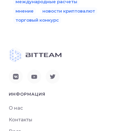
международные расчеты
мнение
новости криптовалют
торговый конкурс
ИНФОРМАЦИЯ
О нас
Контакты