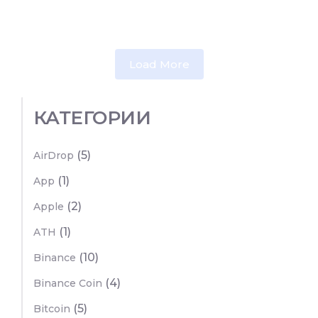
Load More
КАТЕГОРИИ
(5)
AirDrop
(1)
App
(2)
Apple
(1)
ATH
(10)
Binance
(4)
Binance Coin
(5)
Bitcoin