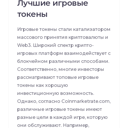
Лучшие игровые
токены
Игровые токены стали катализатором
массового принятия криптовалюты и
Web3. Широкий спектр крипто-
игровых платформ взаимодействует с
блокчейном различными способами.
Соответственно, многие инвесторы
рассматривают топовые игровые
токены как хорошую
инвестиционную возможность.
Однако, согласно Coinmarketrate.com,
различные игровые токены имеют
разные цели в каждой игре, которую
они обслуживают. Например,