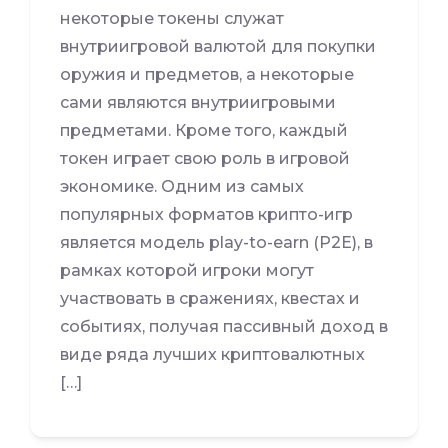
некоторые токены служат
внутриигровой валютой для покупки
оружия и предметов, а некоторые
сами являются внутриигровыми
предметами. Кроме того, каждый
токен играет свою роль в игровой
экономике. Одним из самых
популярных форматов крипто-игр
является модель play-to-earn (P2E), в
рамках которой игроки могут
участвовать в сражениях, квестах и
событиях, получая пассивный доход в
виде ряда лучших криптовалютных
[…]