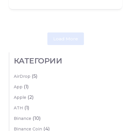
Load More
КАТЕГОРИИ
(5)
AirDrop
(1)
App
(2)
Apple
(1)
ATH
(10)
Binance
(4)
Binance Coin