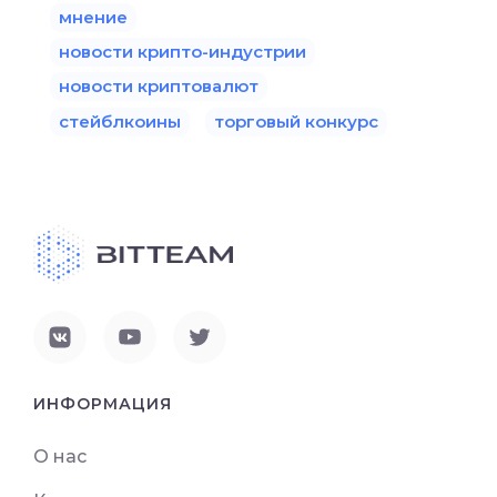
мнение
новости крипто-индустрии
новости криптовалют
стейблкоины
торговый конкурс
ИНФОРМАЦИЯ
О нас