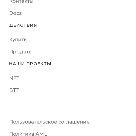
Контакты
Docs
ДЕЙСТВИЯ
Купить
Продать
НАШИ ПРОЕКТЫ
NFT
BTT
Пользовательское соглашение
Политика AML