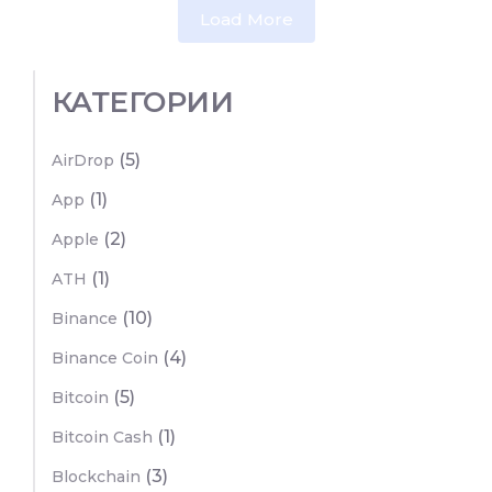
Load More
КАТЕГОРИИ
(5)
AirDrop
(1)
App
(2)
Apple
(1)
ATH
(10)
Binance
(4)
Binance Coin
(5)
Bitcoin
(1)
Bitcoin Cash
(3)
Blockchain