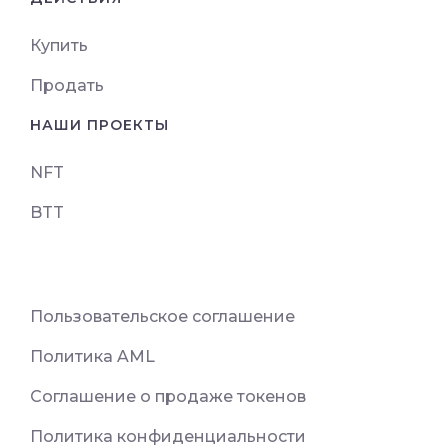
Купить
Продать
НАШИ ПРОЕКТЫ
NFT
BTT
Пользовательское соглашение
Политика AML
Соглашение о продаже токенов
Политика конфиденциальности