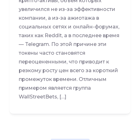
крипто-активы, объем которых
увеличился не из-за эффективности
компании, а из-за ажиотажа в
социальных сетях и онлайн-форумах,
таких как Reddit, а в последнее время
— Telegram. По этой причине эти
токены часто становятся
переоцененными, что приводит к
резкому росту цен всего за короткий
промежуток времени. Отличным
примером является группа
WallStreetBets, […]