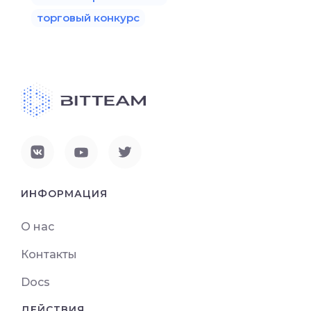
торговый конкурс
ИНФОРМАЦИЯ
О нас
Контакты
Docs
ДЕЙСТВИЯ