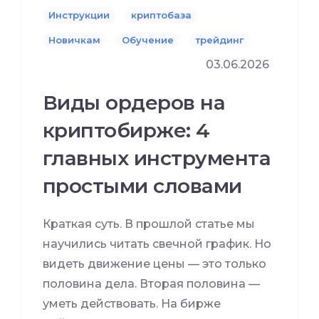
Инструкции
криптобаза
Новичкам
Обучение
трейдинг
03.06.2026
Виды ордеров на
криптобирже: 4
главных инструмента
простыми словами
Краткая суть. В прошлой статье мы
научились читать свечной график. Но
видеть движение цены — это только
половина дела. Вторая половина —
уметь действовать. На бирже