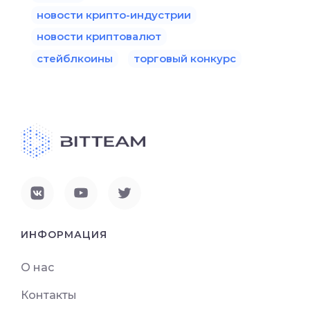
новости крипто-индустрии
новости криптовалют
стейблкоины
торговый конкурс
ИНФОРМАЦИЯ
О нас
Контакты