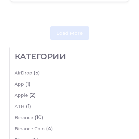
Load More
КАТЕГОРИИ
(5)
AirDrop
(1)
App
(2)
Apple
(1)
ATH
(10)
Binance
(4)
Binance Coin