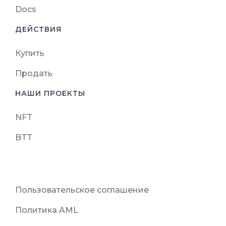
Docs
ДЕЙСТВИЯ
Купить
Продать
НАШИ ПРОЕКТЫ
NFT
BTT
Пользовательское соглашение
Политика AML