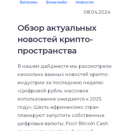
Биткоин
Блокчейн
Новости
08.04.2024
Обзор актуальных
новостей крипто-
пространства
В нашем дайджесте мы рассмотрели
несколько важных новостей крипто-
индустрии за последнюю неделю:
«Цифровой рубль: массовое
использование ожидается к 2025
году»; Шесть африканских стран
планируют запустить собственные
цифровые валюты; Рост Bitcoin Cash