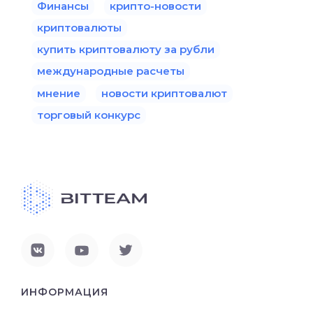
Финансы
крипто-новости
криптовалюты
купить криптовалюту за рубли
международные расчеты
мнение
новости криптовалют
торговый конкурс
ИНФОРМАЦИЯ