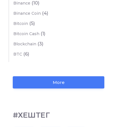
(10)
Binance
(4)
Binance Coin
(5)
Bitcoin
(1)
Bitcoin Cash
(3)
Blockchain
(6)
BTC
More
#ХЕШТЕГ