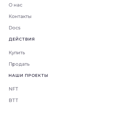
О нас
Контакты
Docs
ДЕЙСТВИЯ
Купить
Продать
НАШИ ПРОЕКТЫ
NFT
BTT