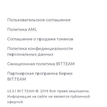
Пользовательское соглашение
Политика AML
Соглашение о продаже токенов
Политика конфиденциальности
персональных данных
Санкционная политика BITTEAM
Партнерская программа биржи
BIT.TEAM
v2.3.1 BIT.TEAM ©. 2019 Все права защищены.
Информация на сайте не является публичной
офертой.