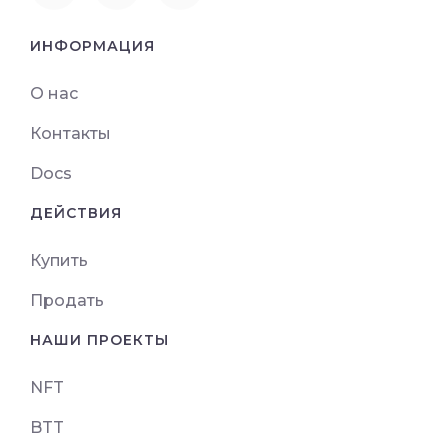
ИНФОРМАЦИЯ
О нас
Контакты
Docs
ДЕЙСТВИЯ
Купить
Продать
НАШИ ПРОЕКТЫ
NFT
BTT