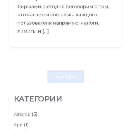
биржами. Сегодня поговорим о том,
что касается кошелька каждого
пользователя напрямую: налоги,
лимиты и […]
Load More
КАТЕГОРИИ
(5)
AirDrop
(1)
App