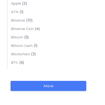
(2)
Apple
(1)
ATH
(10)
Binance
(4)
Binance Coin
(5)
Bitcoin
(1)
Bitcoin Cash
(3)
Blockchain
(6)
BTC
More