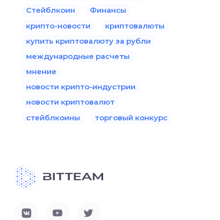
Стейблкоин
Финансы
крипто-новости
криптовалюты
купить криптовалюту за рубли
международные расчеты
мнение
новости крипто-индустрии
новости криптовалют
стейблкоины
торговый конкурс