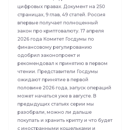
цифровых правах. Документ на 250
страницах, 9 глав, 49 статей. Россия
впервые получает полноценный
закон про криптовалюту. 17 апреля
2026 года Комитет Госдумы по
финансовому регулированию
одобрил законопроект и
рекомендовал к принятию в первом
чтении. Представители Госдумы
ожидают принятие в первой
половине 2026 года, запуск операций
может начаться уже в августе. В
предыдущих статьях серии мы
разобрали, можно ли дальше
покупать и хранить крипту и что будет
с иностранными кошельками и