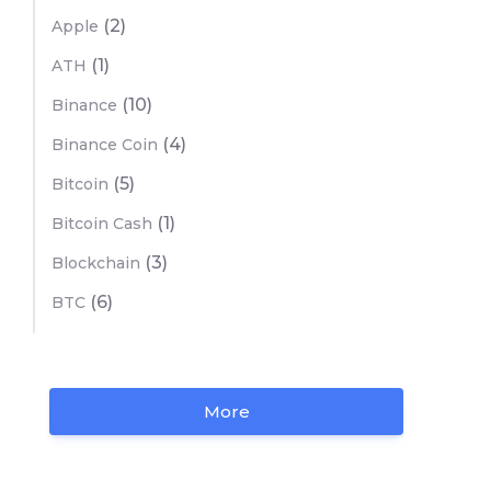
(2)
Apple
(1)
ATH
(10)
Binance
(4)
Binance Coin
(5)
Bitcoin
(1)
Bitcoin Cash
(3)
Blockchain
(6)
BTC
More