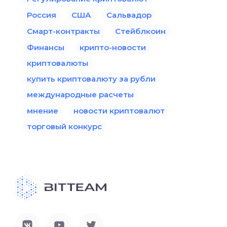
Россия
США
Сальвадор
Смарт-контракты
Стейблкоин
Финансы
крипто-новости
криптовалюты
купить криптовалюту за рубли
международные расчеты
мнение
новости криптовалют
торговый конкурс