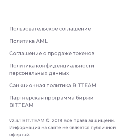
Пользовательское соглашение
Политика AML
Соглашение о продаже токенов
Политика конфиденциальности
персональных данных
Санкционная политика BITTEAM
Партнерская программа биржи
BIT.TEAM
v2.3.1 BIT.TEAM ©. 2019 Все права защищены.
Информация на сайте не является публичной
офертой.