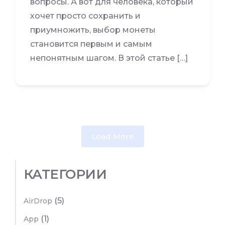
вопросы. А вот для человека, который
хочет просто сохранить и
приумножить, выбор монеты
становится первым и самым
непонятным шагом. В этой статье […]
Load More
КАТЕГОРИИ
(5)
AirDrop
(1)
App