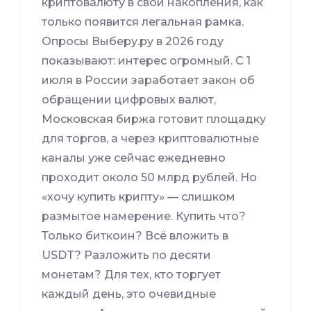
криптовалюту в свои накопления, как
только появится легальная рамка.
Опросы Выберу.ру в 2026 году
показывают: интерес огромный. С 1
июля в России заработает закон об
обращении цифровых валют,
Московская биржа готовит площадку
для торгов, а через криптовалютные
каналы уже сейчас ежедневно
проходит около 50 млрд рублей. Но
«хочу купить крипту» — слишком
размытое намерение. Купить что?
Только биткоин? Всё вложить в
USDT? Разложить по десяти
монетам? Для тех, кто торгует
каждый день, это очевидные