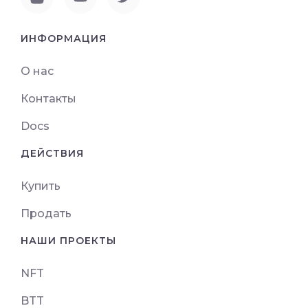
ИНФОРМАЦИЯ
О нас
Контакты
Docs
ДЕЙСТВИЯ
Купить
Продать
НАШИ ПРОЕКТЫ
NFT
BTT