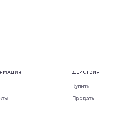
РМАЦИЯ
ДЕЙСТВИЯ
Купить
кты
Продать