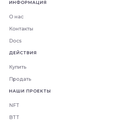
ИНФОРМАЦИЯ
О нас
Контакты
Docs
ДЕЙСТВИЯ
Купить
Продать
НАШИ ПРОЕКТЫ
NFT
BTT