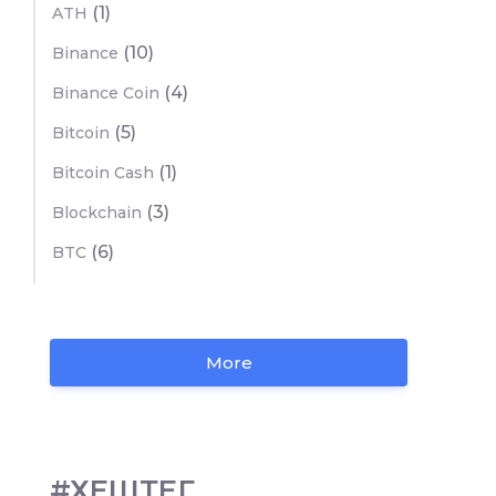
(1)
ATH
(10)
Binance
(4)
Binance Coin
(5)
Bitcoin
(1)
Bitcoin Cash
(3)
Blockchain
(6)
BTC
More
#ХЕШТЕГ