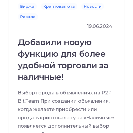
Биржа
Криптовалюта
Новости
Разное
19.06.2024
Добавили новую
функцию для более
удобной торговли за
наличные!
Выбор города в объявлениях на P2P
Bit.Team При создании объявления,
когда желаете приобрести или
продать криптовалюту за «Наличные»
появляется дополнительный выбор