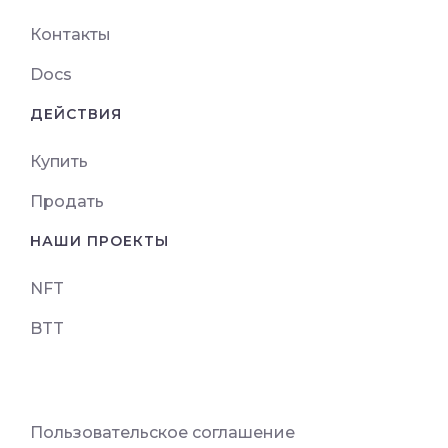
Контакты
Docs
ДЕЙСТВИЯ
Купить
Продать
НАШИ ПРОЕКТЫ
NFT
BTT
Пользовательское соглашение