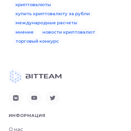
криптовалюты
купить криптовалюту за рубли
международные расчеты
мнение
новости криптовалют
торговый конкурс
ИНФОРМАЦИЯ
О нас