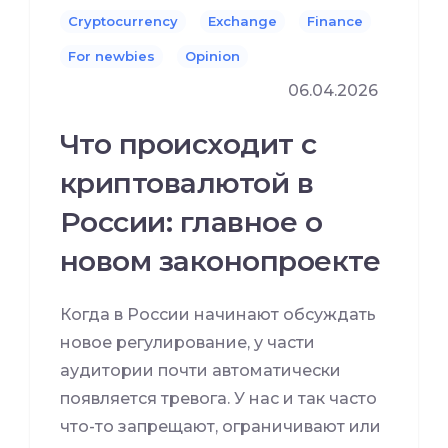
Cryptocurrency
Exchange
Finance
For newbies
Opinion
06.04.2026
Что происходит с
криптовалютой в
России: главное о
новом законопроекте
Когда в России начинают обсуждать
новое регулирование, у части
аудитории почти автоматически
появляется тревога. У нас и так часто
что-то запрещают, ограничивают или