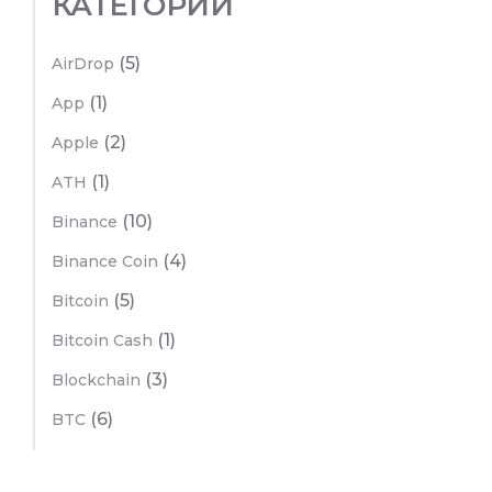
КАТЕГОРИИ
(5)
AirDrop
(1)
App
(2)
Apple
(1)
ATH
(10)
Binance
(4)
Binance Coin
(5)
Bitcoin
(1)
Bitcoin Cash
(3)
Blockchain
(6)
BTC