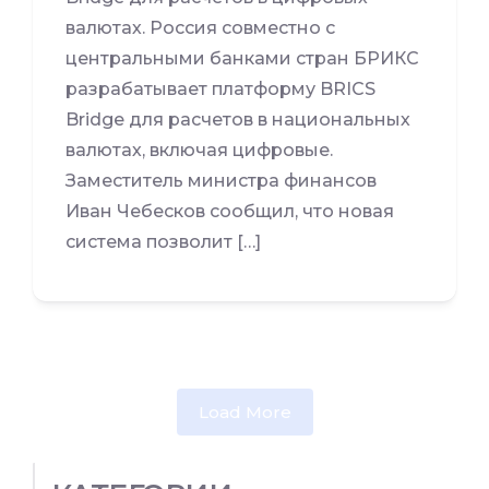
валютах. Россия совместно с
центральными банками стран БРИКС
разрабатывает платформу BRICS
Bridge для расчетов в национальных
валютах, включая цифровые.
Заместитель министра финансов
Иван Чебесков сообщил, что новая
система позволит […]
Load More