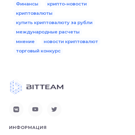
Финансы
крипто-новости
криптовалюты
купить криптовалюту за рубли
международные расчеты
мнение
новости криптовалют
торговый конкурс
ИНФОРМАЦИЯ