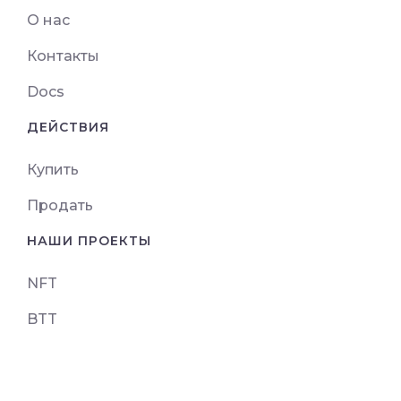
О нас
Контакты
Docs
ДЕЙСТВИЯ
Купить
Продать
НАШИ ПРОЕКТЫ
NFT
BTT