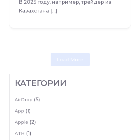
В 2025 году, например, трейдер из
Казахстана […]
Load More
КАТЕГОРИИ
(5)
AirDrop
(1)
App
(2)
Apple
(1)
ATH