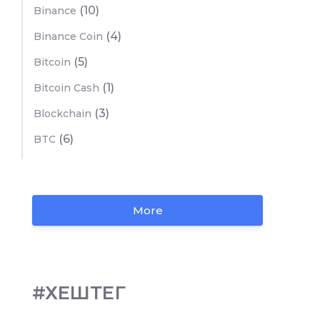
(10)
Binance
(4)
Binance Coin
(5)
Bitcoin
(1)
Bitcoin Cash
(3)
Blockchain
(6)
BTC
More
#ХЕШТЕГ