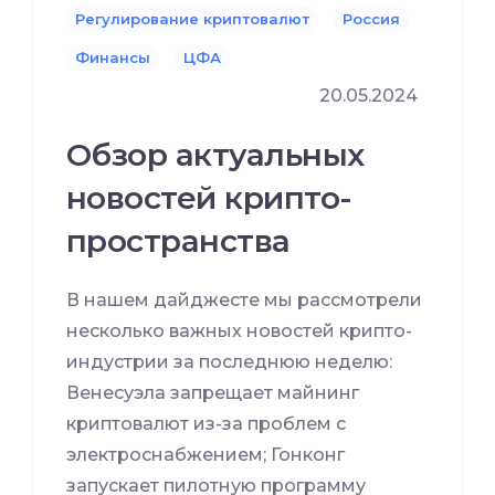
Регулирование криптовалют
Россия
Финансы
ЦФА
20.05.2024
Обзор актуальных
новостей крипто-
пространства
В нашем дайджесте мы рассмотрели
несколько важных новостей крипто-
индустрии за последнюю неделю:
Венесуэла запрещает майнинг
криптовалют из-за проблем с
электроснабжением; Гонконг
запускает пилотную программу