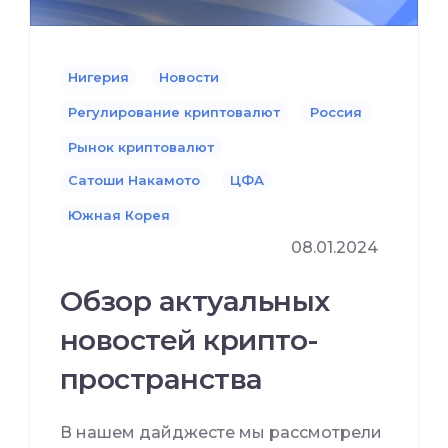
Нигерия
Новости
Регулирование криптовалют
Россия
Рынок криптовалют
Сатоши Накамото
ЦФА
Южная Корея
08.01.2024
Обзор актуальных
новостей крипто-
пространства
В нашем дайджесте мы рассмотрели