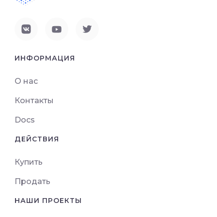
ИНФОРМАЦИЯ
О нас
Контакты
Docs
ДЕЙСТВИЯ
Купить
Продать
НАШИ ПРОЕКТЫ