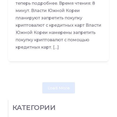
теперь подробнее. Время чтения: 8
минут. Власти Южной Кореи
планируют запретить покупку
криптовалют с кредитных карт Власти
Южной Кореи намерены запретить
покупку криптовалют с помощью
кредитных карт. […]
Load More
КАТЕГОРИИ