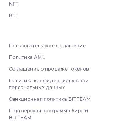
NFT
BTT
Пользовательское соглашение
Политика AML
Соглашение о продаже токенов
Политика конфиденциальности
персональных данных
Санкционная политика BITTEAM
Партнерская программа биржи
BIT.TEAM