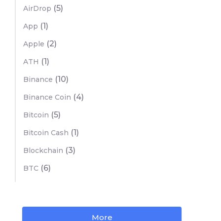
(5)
AirDrop
(1)
App
(2)
Apple
(1)
ATH
(10)
Binance
(4)
Binance Coin
(5)
Bitcoin
(1)
Bitcoin Cash
(3)
Blockchain
(6)
BTC
More