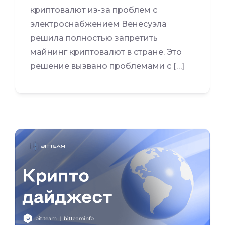
криптовалют из-за проблем с
электроснабжением Венесуэла
решила полностью запретить
майнинг криптовалют в стране. Это
решение вызвано проблемами с […]