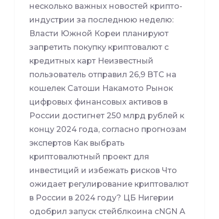
несколько важных новостей крипто-
индустрии за последнюю неделю:
Власти Южной Кореи планируют
запретить покупку криптовалют с
кредитных карт Неизвестный
пользователь отправил 26,9 BTC на
кошелек Сатоши Накамото Рынок
цифровых финансовых активов в
России достигнет 250 млрд рублей к
концу 2024 года, согласно прогнозам
экспертов Как выбрать
криптовалютный проект для
инвестиций и избежать рисков Что
ожидает регулирование криптовалют
в России в 2024 году? ЦБ Нигерии
одобрил запуск стейблкоина cNGN А