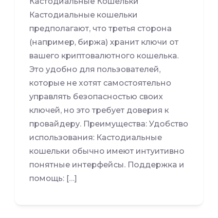
Кастодиальные Кошельки
Кастодиальные кошельки
предполагают, что третья сторона
(например, биржа) хранит ключи от
вашего криптовалютного кошелька.
Это удобно для пользователей,
которые не хотят самостоятельно
управлять безопасностью своих
ключей, но это требует доверия к
провайдеру. Преимущества: Удобство
использования: Кастодиальные
кошельки обычно имеют интуитивно
понятные интерфейсы. Поддержка и
помощь: […]