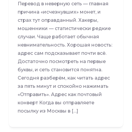
Перевод в неверную сеть — главная
причина «исчезнувших» монет, и
страх тут оправданный. Хакеры,
мошенники — статистически редкие
случаи. Чаще работает обычная
невнимательность. Хорошая новость:
адрес сам подсказывает почти всё.
Достаточно посмотреть на первые
буквы, и сеть становится понятна.
Сегодня разберём, как читать адрес
за пять минут и спокойно нажимать
«Отправить». Адрес как почтовый
конверт Когда вы отправляете
посылку из Москвы в […]