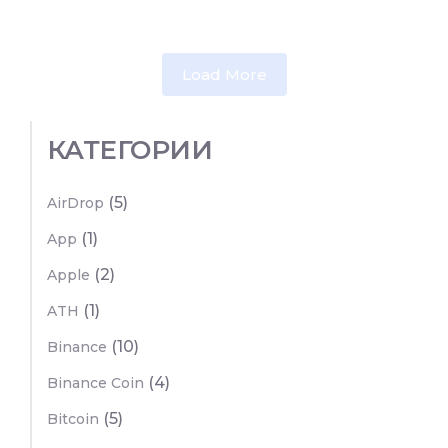
Load More
КАТЕГОРИИ
(5)
AirDrop
(1)
App
(2)
Apple
(1)
ATH
(10)
Binance
(4)
Binance Coin
(5)
Bitcoin