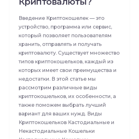
Криптовалюты?
Введение Криптокошелек — это
устройство, программа или сервис,
который позволяет пользователям
хранить, отправлять и получать
криптовалюту. Существует множество
типов криптокошельков, каждый из
которых имеет свои преимущества и
недостатки. В этой статье мы
рассмотрим различные виды
криптокошельков, их особенности, а
также поможем выбрать лучший
вариант для ваших нужд. Виды
Криптокошельков Кастодиальные и
Некастодиальные Кошельки