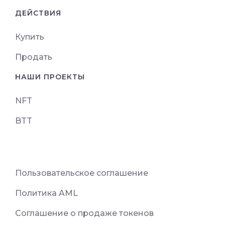
ДЕЙСТВИЯ
Купить
Продать
НАШИ ПРОЕКТЫ
NFT
BTT
Пользовательское соглашение
Политика AML
Соглашение о продаже токенов