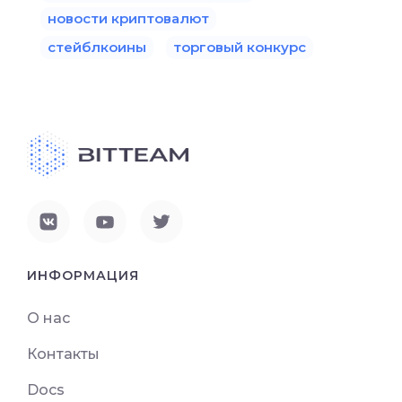
новости криптовалют
стейблкоины
торговый конкурс
ИНФОРМАЦИЯ
О нас
Контакты
Docs