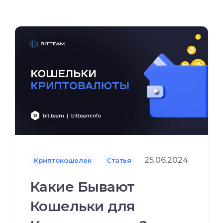
25.06.2024
Криптокошелек
Статья
Какие Бывают
Кошельки для