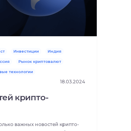
ст
Инвестиции
Индия
ссия
Рынок криптовалют
вые технологии
18.03.2024
тей крипто-
лько важных новостей крипто-