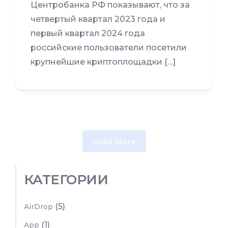
Центробанка РФ показывают, что за
четвертый квартал 2023 года и
первый квартал 2024 года
российские пользователи посетили
крупнейшие криптоплощадки […]
Load More
КАТЕГОРИИ
(5)
AirDrop
(1)
App