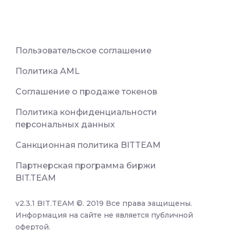
Пользовательское соглашение
Политика AML
Соглашение о продаже токенов
Политика конфиденциальности
персональных данных
Санкционная политика BITTEAM
Партнерская программа биржи
BIT.TEAM
v2.3.1 BIT.TEAM ©. 2019 Все права защищены.
Информация на сайте не является публичной
офертой.