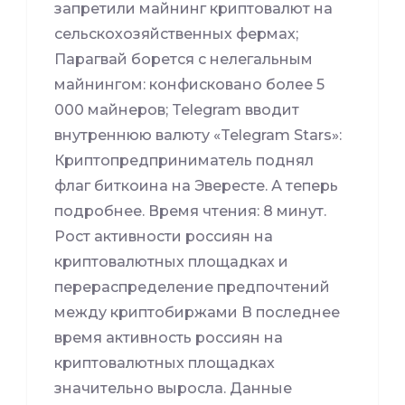
запретили майнинг криптовалют на
сельскохозяйственных фермах;
Парагвай борется с нелегальным
майнингом: конфисковано более 5
000 майнеров; Telegram вводит
внутреннюю валюту «Telegram Stars»:
Криптопредприниматель поднял
флаг биткоина на Эвересте. А теперь
подробнее. Время чтения: 8 минут.
Рост активности россиян на
криптовалютных площадках и
перераспределение предпочтений
между криптобиржами В последнее
время активность россиян на
криптовалютных площадках
значительно выросла. Данные