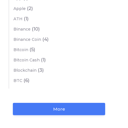
(2)
Apple
(1)
ATH
(10)
Binance
(4)
Binance Coin
(5)
Bitcoin
(1)
Bitcoin Cash
(3)
Blockchain
(6)
BTC
More