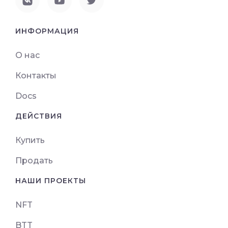
ИНФОРМАЦИЯ
О нас
Контакты
Docs
ДЕЙСТВИЯ
Купить
Продать
НАШИ ПРОЕКТЫ
NFT
BTT