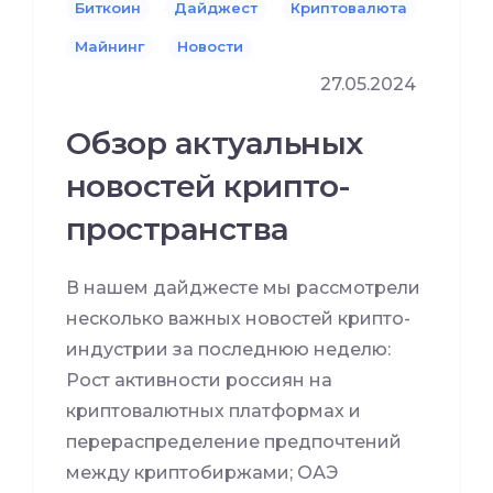
Биткоин
Дайджест
Криптовалюта
Майнинг
Новости
27.05.2024
Обзор актуальных
новостей крипто-
пространства
В нашем дайджесте мы рассмотрели
несколько важных новостей крипто-
индустрии за последнюю неделю:
Рост активности россиян на
криптовалютных платформах и
перераспределение предпочтений
между криптобиржами; ОАЭ