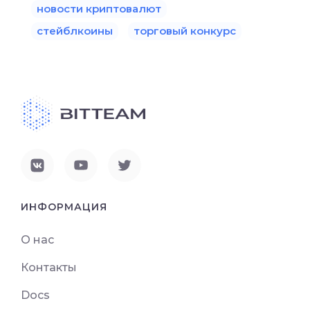
новости криптовалют
стейблкоины
торговый конкурс
ИНФОРМАЦИЯ
О нас
Контакты
Docs