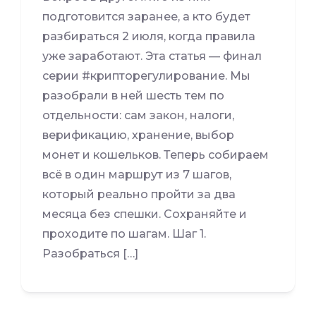
подготовится заранее, а кто будет
разбираться 2 июля, когда правила
уже заработают. Эта статья — финал
серии #крипторегулирование. Мы
разобрали в ней шесть тем по
отдельности: сам закон, налоги,
верификацию, хранение, выбор
монет и кошельков. Теперь собираем
всё в один маршрут из 7 шагов,
который реально пройти за два
месяца без спешки. Сохраняйте и
проходите по шагам. Шаг 1.
Разобраться […]