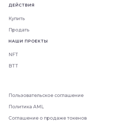
ДЕЙСТВИЯ
Купить
Продать
НАШИ ПРОЕКТЫ
NFT
BTT
Пользовательское соглашение
Политика AML
Соглашение о продаже токенов