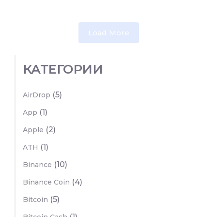
Load More
КАТЕГОРИИ
(5)
AirDrop
(1)
App
(2)
Apple
(1)
ATH
(10)
Binance
(4)
Binance Coin
(5)
Bitcoin
(1)