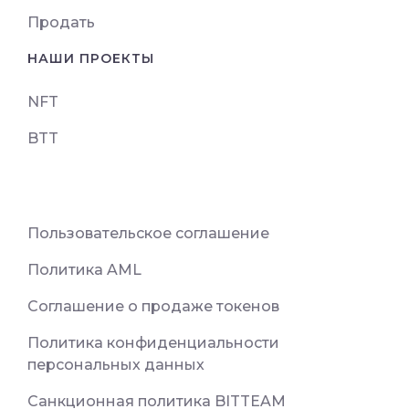
Продать
НАШИ ПРОЕКТЫ
NFT
BTT
Пользовательское соглашение
Политика AML
Соглашение о продаже токенов
Политика конфиденциальности
персональных данных
Санкционная политика BITTEAM