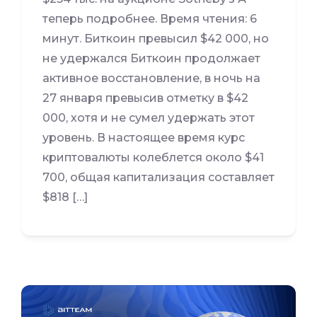
теперь подробнее. Время чтения: 6
минут. Биткоин превысил $42 000, но
не удержался Биткоин продолжает
активное восстановление, в ночь на
27 января превысив отметку в $42
000, хотя и не сумел удержать этот
уровень. В настоящее время курс
криптовалюты колеблется около $41
700, общая капитализация составляет
$818 […]