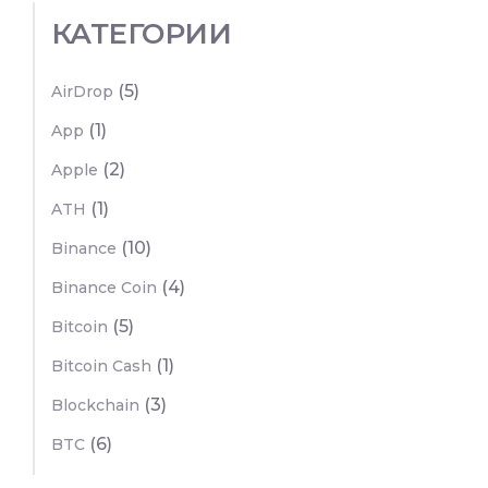
КАТЕГОРИИ
(5)
AirDrop
(1)
App
(2)
Apple
(1)
ATH
(10)
Binance
(4)
Binance Coin
(5)
Bitcoin
(1)
Bitcoin Cash
(3)
Blockchain
(6)
BTC