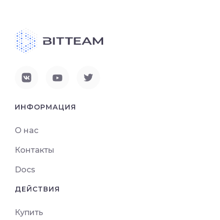
ИНФОРМАЦИЯ
О нас
Контакты
Docs
ДЕЙСТВИЯ
Купить