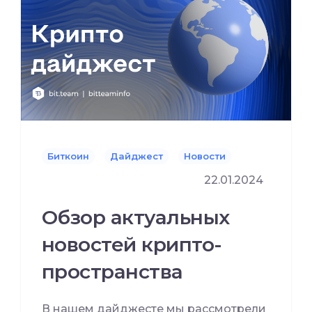
Биткоин
Дайджест
Новости
22.01.2024
Обзор актуальных
новостей крипто-
пространства
В нашем дайджесте мы рассмотрели