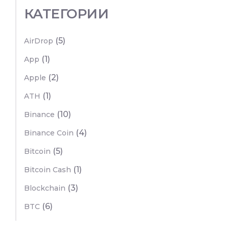
КАТЕГОРИИ
(5)
AirDrop
(1)
App
(2)
Apple
(1)
ATH
(10)
Binance
(4)
Binance Coin
(5)
Bitcoin
(1)
Bitcoin Cash
(3)
Blockchain
(6)
BTC