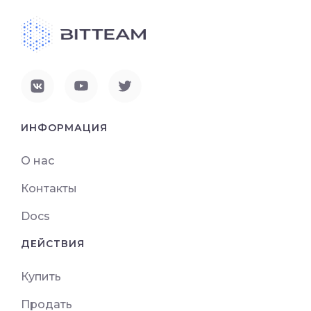
ИНФОРМАЦИЯ
О нас
Контакты
Docs
ДЕЙСТВИЯ
Купить
Продать