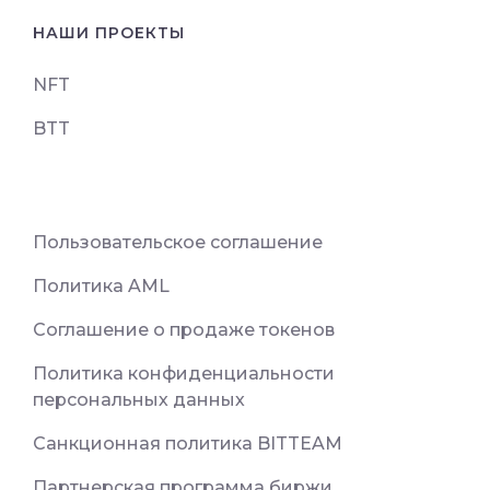
НАШИ ПРОЕКТЫ
NFT
BTT
Пользовательское соглашение
Политика AML
Соглашение о продаже токенов
Политика конфиденциальности
персональных данных
Санкционная политика BITTEAM
Партнерская программа биржи