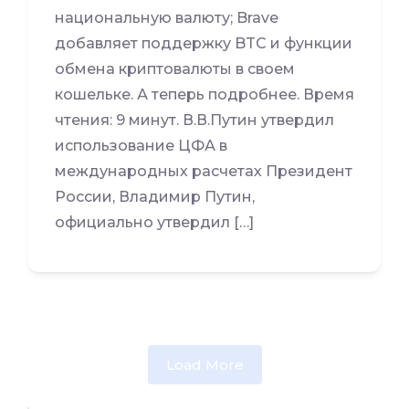
национальную валюту; Brave
добавляет поддержку BTC и функции
обмена криптовалюты в своем
кошельке. А теперь подробнее. Время
чтения: 9 минут. В.В.Путин утвердил
использование ЦФА в
международных расчетах Президент
России, Владимир Путин,
официально утвердил […]
Load More