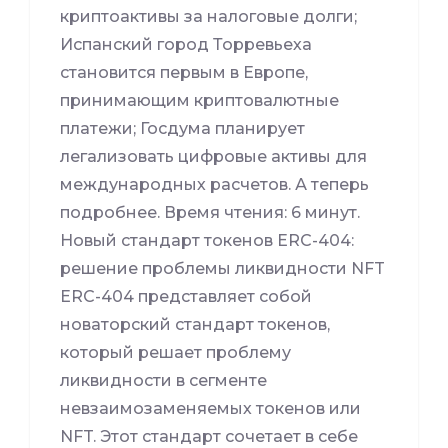
криптоактивы за налоговые долги;
Испанский город Торревьеха
становится первым в Европе,
принимающим криптовалютные
платежи; Госдума планирует
легализовать цифровые активы для
международных расчетов. А теперь
подробнее. Время чтения: 6 минут.
Новый стандарт токенов ERC-404:
решение проблемы ликвидности NFT
ERC-404 представляет собой
новаторский стандарт токенов,
который решает проблему
ликвидности в сегменте
невзаимозаменяемых токенов или
NFT. Этот стандарт сочетает в себе