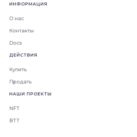
ИНФОРМАЦИЯ
О нас
Контакты
Docs
ДЕЙСТВИЯ
Купить
Продать
НАШИ ПРОЕКТЫ
NFT
BTT