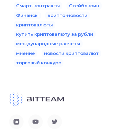
Смарт-контракты
Стейблкоин
Финансы
крипто-новости
криптовалюты
купить криптовалюту за рубли
международные расчеты
мнение
новости криптовалют
торговый конкурс