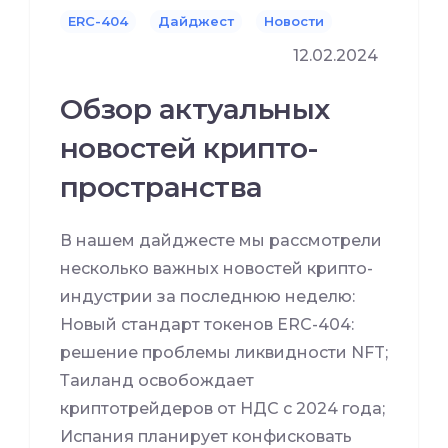
ERC-404
Дайджест
Новости
12.02.2024
Обзор актуальных
новостей крипто-
пространства
В нашем дайджесте мы рассмотрели
несколько важных новостей крипто-
индустрии за последнюю неделю:
Новый стандарт токенов ERC-404:
решение проблемы ликвидности NFT;
Таиланд освобождает
криптотрейдеров от НДС с 2024 года;
Испания планирует конфисковать