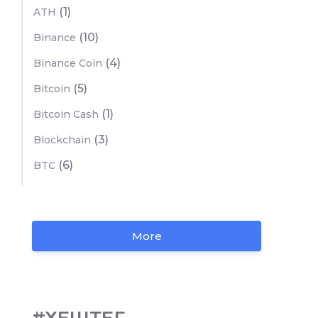
(1)
ATH
(10)
Binance
(4)
Binance Coin
(5)
Bitcoin
(1)
Bitcoin Cash
(3)
Blockchain
(6)
BTC
More