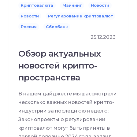
Криптовалюта
Майнинг
Новости
новости
Регулирование криптовалют
Россия
Сбербанк
25.12.2023
Обзор актуальных
новостей крипто-
пространства
В нашем дайджесте мы рассмотрели
несколько важных новостей крипто-
индустрии за последнюю неделю:
Законопроекты о регулировании
криптовалют могут быть приняты в
первой половине 2024 года, заявил