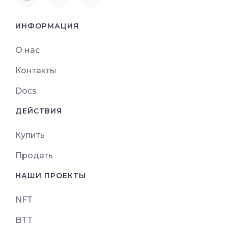
ИНФОРМАЦИЯ
О нас
Контакты
Docs
ДЕЙСТВИЯ
Купить
Продать
НАШИ ПРОЕКТЫ
NFT
BTT