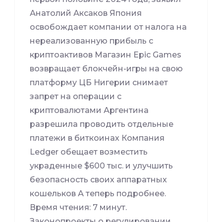
Анатолий Аксаков Япония
освобождает компании от налога на
нереализованную прибыль с
криптоактивов Магазин Epic Games
возвращает блокчейн-игры на свою
платформу ЦБ Нигерии снимает
запрет на операции с
криптовалютами Аргентина
разрешила проводить отдельные
платежи в биткоинах Компания
Ledger обещает возместить
украденные $600 тыс. и улучшить
безопасность своих аппаратных
кошельков А теперь подробнее.
Время чтения: 7 минут.
Законопроекты о регулировании