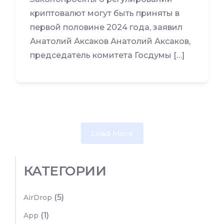
криптовалют могут быть приняты в
первой половине 2024 года, заявил
Анатолий Аксаков Анатолий Аксаков,
председатель комитета Госдумы […]
Load More
КАТЕГОРИИ
(5)
AirDrop
(1)
App