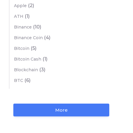
(2)
Apple
(1)
ATH
(10)
Binance
(4)
Binance Coin
(5)
Bitcoin
(1)
Bitcoin Cash
(3)
Blockchain
(6)
BTC
More