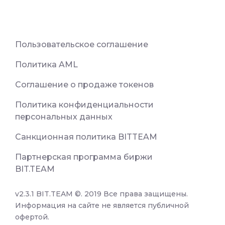
Пользовательское соглашение
Политика AML
Соглашение о продаже токенов
Политика конфиденциальности
персональных данных
Санкционная политика BITTEAM
Партнерская программа биржи
BIT.TEAM
v2.3.1 BIT.TEAM ©. 2019 Все права защищены.
Информация на сайте не является публичной
офертой.