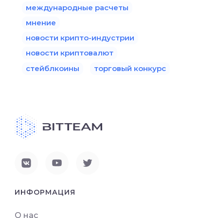
международные расчеты
мнение
новости крипто-индустрии
новости криптовалют
стейблкоины
торговый конкурс
ИНФОРМАЦИЯ
О нас