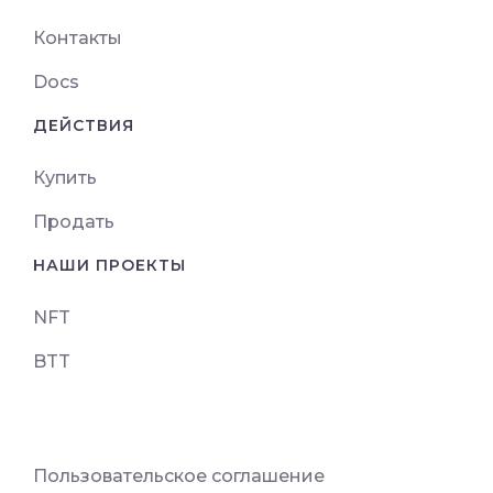
Контакты
Docs
ДЕЙСТВИЯ
Купить
Продать
НАШИ ПРОЕКТЫ
NFT
BTT
Пользовательское соглашение