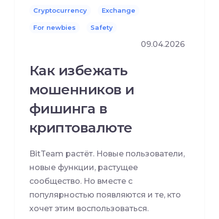
Cryptocurrency
Exchange
For newbies
Safety
09.04.2026
Как избежать
мошенников и
фишинга в
криптовалюте
BitTeam растёт. Новые пользователи,
новые функции, растущее
сообщество. Но вместе с
популярностью появляются и те, кто
хочет этим воспользоваться.