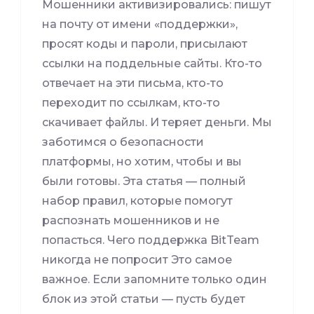
Мошенники активизировались: пишут
на почту от имени «поддержки»,
просят коды и пароли, присылают
ссылки на поддельные сайты. Кто-то
отвечает на эти письма, кто-то
переходит по ссылкам, кто-то
скачивает файлы. И теряет деньги. Мы
заботимся о безопасности
платформы, но хотим, чтобы и вы
были готовы. Эта статья — полный
набор правил, которые помогут
распознать мошенников и не
попасться. Чего поддержка BitTeam
никогда не попросит Это самое
важное. Если запомните только один
блок из этой статьи — пусть будет