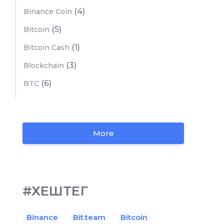
(4)
Binance Coin
(5)
Bitcoin
(1)
Bitcoin Cash
(3)
Blockchain
(6)
BTC
More
#ХЕШТЕГ
Binance
Bit.team
Bitcoin