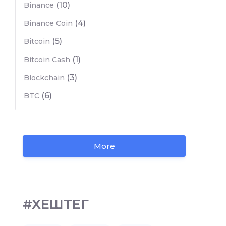
(10)
Binance
(4)
Binance Coin
(5)
Bitcoin
(1)
Bitcoin Cash
(3)
Blockchain
(6)
BTC
More
#ХЕШТЕГ