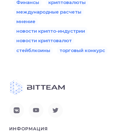
Финансы
криптовалюты
международные расчеты
мнение
новости крипто-индустрии
новости криптовалют
стейблкоины
торговый конкурс
ИНФОРМАЦИЯ