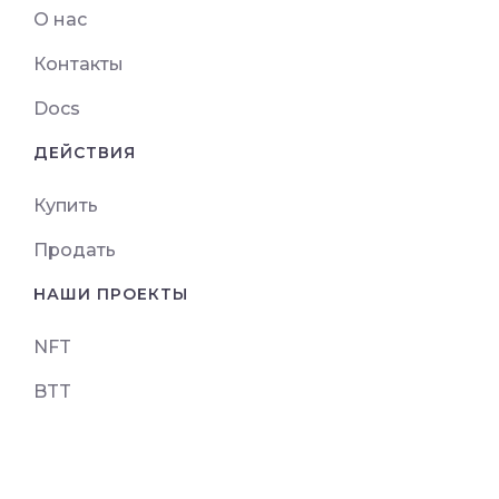
О нас
Контакты
Docs
ДЕЙСТВИЯ
Купить
Продать
НАШИ ПРОЕКТЫ
NFT
BTT