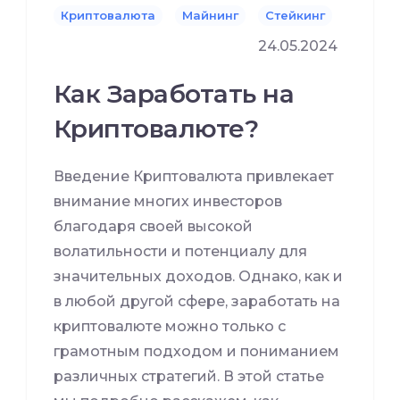
Криптовалюта
Майнинг
Стейкинг
24.05.2024
Как Заработать на
Криптовалюте?
Введение Криптовалюта привлекает
внимание многих инвесторов
благодаря своей высокой
волатильности и потенциалу для
значительных доходов. Однако, как и
в любой другой сфере, заработать на
криптовалюте можно только с
грамотным подходом и пониманием
различных стратегий. В этой статье