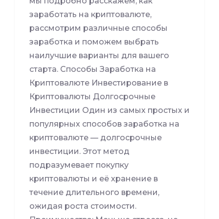
мы подробно расскажем, как
заработать на криптовалюте,
рассмотрим различные способы
заработка и поможем выбрать
наилучшие варианты для вашего
старта. Способы Заработка на
Криптовалюте Инвестирование в
Криптовалюты Долгосрочные
Инвестиции Один из самых простых и
популярных способов заработка на
криптовалюте — долгосрочные
инвестиции. Этот метод
подразумевает покупку
криптовалюты и её хранение в
течение длительного времени,
ожидая роста стоимости.