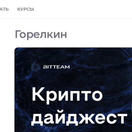
АТЬ
КУРСЫ
Горелкин