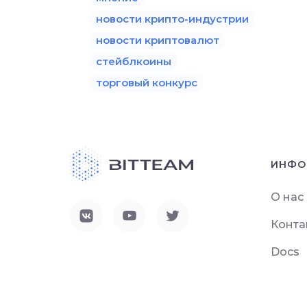
новости крипто-индустрии
новости криптовалют
стейблкоины
торговый конкурс
ИНФО
О нас
Конта
Docs