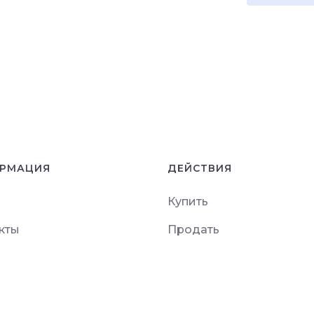
РМАЦИЯ
ДЕЙСТВИЯ
Купить
кты
Продать