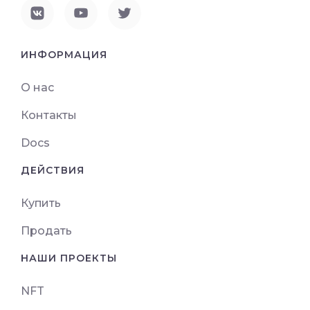
ИНФОРМАЦИЯ
О нас
Контакты
Docs
ДЕЙСТВИЯ
Купить
Продать
НАШИ ПРОЕКТЫ
NFT