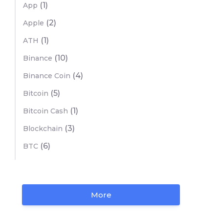
(1)
App
(2)
Apple
(1)
ATH
(10)
Binance
(4)
Binance Coin
(5)
Bitcoin
(1)
Bitcoin Cash
(3)
Blockchain
(6)
BTC
More