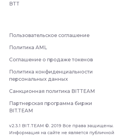
BTT
Пользовательское соглашение
Политика AML
Соглашение о продаже токенов
Политика конфиденциальности
персональных данных
Санкционная политика BITTEAM
Партнерская программа биржи
BIT.TEAM
v2.3.1 BIT.TEAM ©. 2019 Все права защищены.
Информация на сайте не является публичной