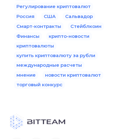
Регулирование криптовалют
Россия
США
Сальвадор
Смарт-контракты
Стейблкоин
Финансы
крипто-новости
криптовалюты
купить криптовалюту за рубли
международные расчеты
мнение
новости криптовалют
торговый конкурс