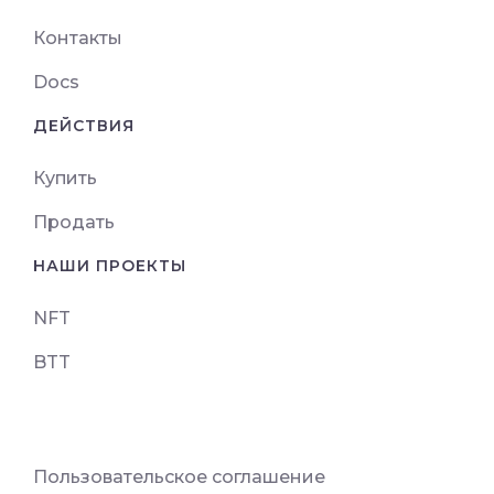
Контакты
Docs
ДЕЙСТВИЯ
Купить
Продать
НАШИ ПРОЕКТЫ
NFT
BTT
Пользовательское соглашение