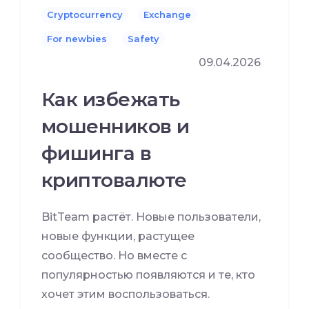
Cryptocurrency
Exchange
For newbies
Safety
09.04.2026
Как избежать
мошенников и
фишинга в
криптовалюте
BitTeam растёт. Новые пользователи,
новые функции, растущее
сообщество. Но вместе с
популярностью появляются и те, кто
хочет этим воспользоваться.