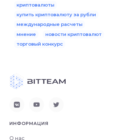
криптовалюты
купить криптовалюту за рубли
международные расчеты
мнение
новости криптовалют
торговый конкурс
ИНФОРМАЦИЯ
О нас