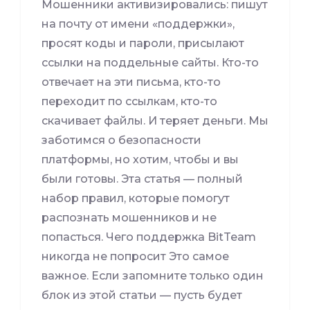
Мошенники активизировались: пишут
на почту от имени «поддержки»,
просят коды и пароли, присылают
ссылки на поддельные сайты. Кто-то
отвечает на эти письма, кто-то
переходит по ссылкам, кто-то
скачивает файлы. И теряет деньги. Мы
заботимся о безопасности
платформы, но хотим, чтобы и вы
были готовы. Эта статья — полный
набор правил, которые помогут
распознать мошенников и не
попасться. Чего поддержка BitTeam
никогда не попросит Это самое
важное. Если запомните только один
блок из этой статьи — пусть будет