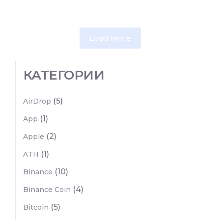
Load More
КАТЕГОРИИ
(5)
AirDrop
(1)
App
(2)
Apple
(1)
ATH
(10)
Binance
(4)
Binance Coin
(5)
Bitcoin