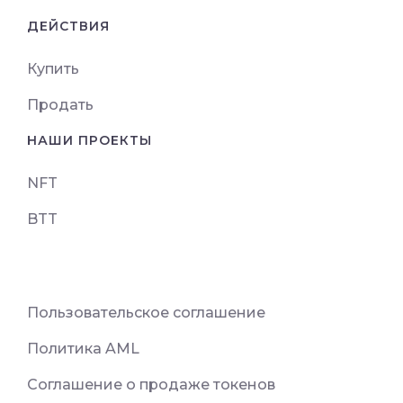
ДЕЙСТВИЯ
Купить
Продать
НАШИ ПРОЕКТЫ
NFT
BTT
Пользовательское соглашение
Политика AML
Соглашение о продаже токенов