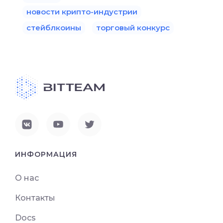
новости крипто-индустрии
стейблкоины
торговый конкурс
ИНФОРМАЦИЯ
О нас
Контакты
Docs