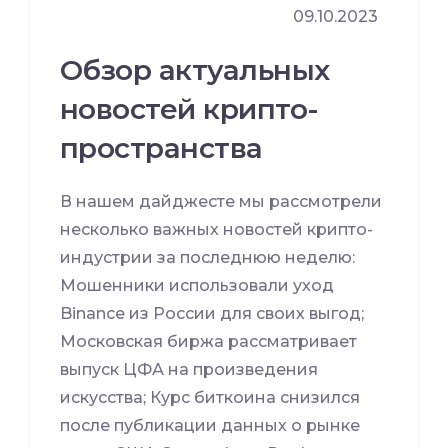
09.10.2023
Обзор актуальных
новостей крипто-
пространства
В нашем дайджесте мы рассмотрели
несколько важных новостей крипто-
индустрии за последнюю неделю:
Мошенники использовали уход
Binance из России для своих выгод;
Московская биржа рассматривает
выпуск ЦФА на произведения
искусства; Курс биткоина снизился
после публикации данных о рынке