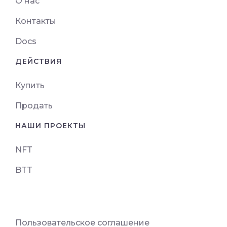
О нас
Контакты
Docs
ДЕЙСТВИЯ
Купить
Продать
НАШИ ПРОЕКТЫ
NFT
BTT
Пользовательское соглашение