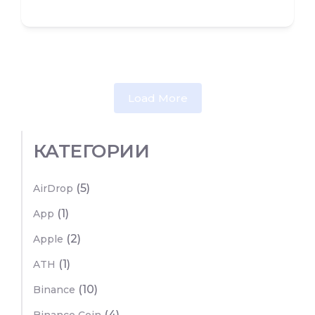
Load More
КАТЕГОРИИ
(5)
AirDrop
(1)
App
(2)
Apple
(1)
ATH
(10)
Binance
(4)