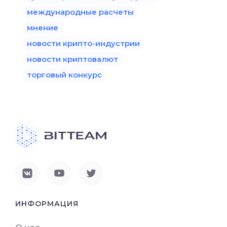
международные расчеты
мнение
новости крипто-индустрии
новости криптовалют
торговый конкурс
ИНФОРМАЦИЯ