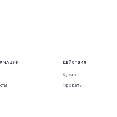
РМАЦИЯ
ДЕЙСТВИЯ
Купить
кты
Продать