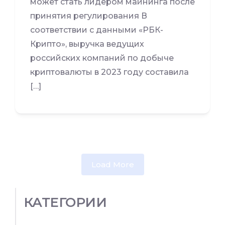
может стать лидером майнинга после
принятия регулирования В
соответствии с данными «РБК-
Крипто», выручка ведущих
российских компаний по добыче
криптовалюты в 2023 году составила
[…]
Load More
КАТЕГОРИИ