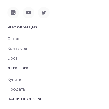
ИНФОРМАЦИЯ
О нас
Контакты
Docs
ДЕЙСТВИЯ
Купить
Продать
НАШИ ПРОЕКТЫ