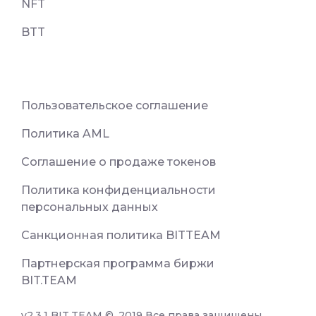
NFT
BTT
Пользовательское соглашение
Политика AML
Соглашение о продаже токенов
Политика конфиденциальности
персональных данных
Санкционная политика BITTEAM
Партнерская программа биржи
BIT.TEAM
v2.3.1 BIT.TEAM ©. 2019 Все права защищены.