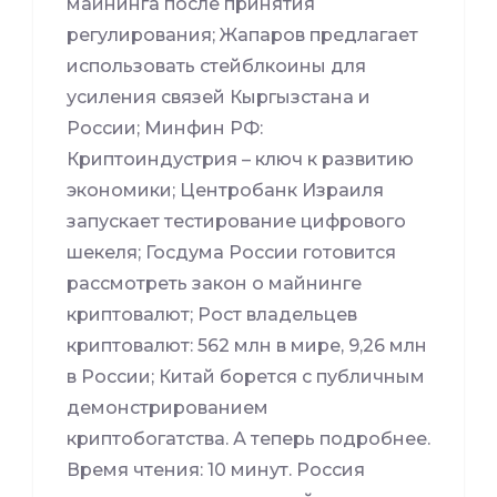
майнинга после принятия
регулирования; Жапаров предлагает
использовать стейблкоины для
усиления связей Кыргызстана и
России; Минфин РФ:
Криптоиндустрия – ключ к развитию
экономики; Центробанк Израиля
запускает тестирование цифрового
шекеля; Госдума России готовится
рассмотреть закон о майнинге
криптовалют; Рост владельцев
криптовалют: 562 млн в мире, 9,26 млн
в России; Китай борется с публичным
демонстрированием
криптобогатства. А теперь подробнее.
Время чтения: 10 минут. Россия