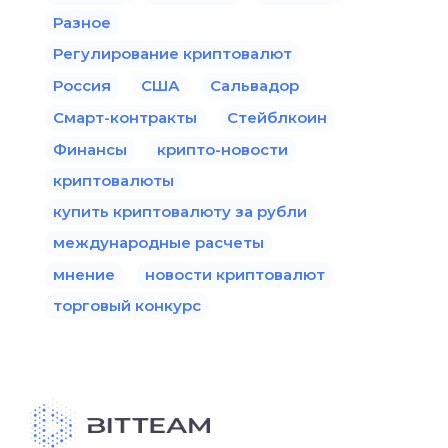
Разное
Регулирование криптовалют
Россия
США
Сальвадор
Смарт-контракты
Стейблкоин
Финансы
крипто-новости
криптовалюты
купить криптовалюту за рубли
международные расчеты
мнение
новости криптовалют
торговый конкурс