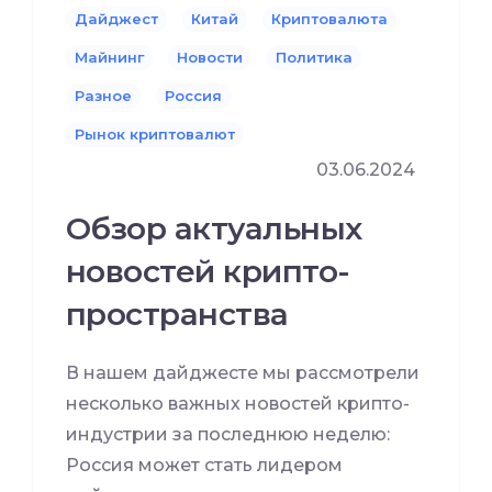
Дайджест
Китай
Криптовалюта
Майнинг
Новости
Политика
Разное
Россия
Рынок криптовалют
03.06.2024
Обзор актуальных
новостей крипто-
пространства
В нашем дайджесте мы рассмотрели
несколько важных новостей крипто-
индустрии за последнюю неделю:
Россия может стать лидером