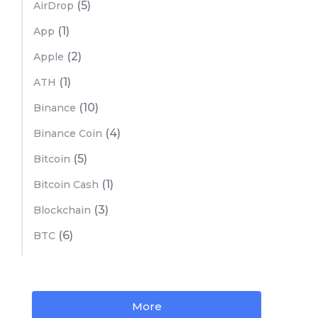
(5)
AirDrop
(1)
App
(2)
Apple
(1)
ATH
(10)
Binance
(4)
Binance Coin
(5)
Bitcoin
(1)
Bitcoin Cash
(3)
Blockchain
(6)
BTC
More