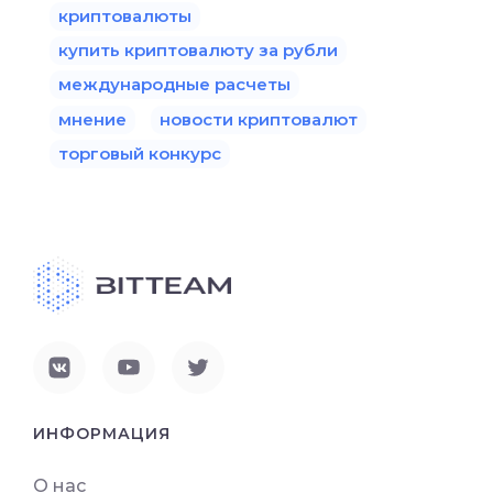
криптовалюты
купить криптовалюту за рубли
международные расчеты
мнение
новости криптовалют
торговый конкурс
ИНФОРМАЦИЯ
О нас