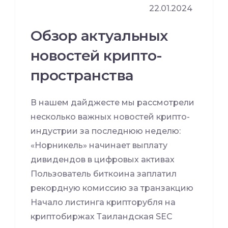
22.01.2024
Обзор актуальных
новостей крипто-
пространства
В нашем дайджесте мы рассмотрели
несколько важных новостей крипто-
индустрии за последнюю неделю:
«Норникель» начинает выплату
дивидендов в цифровых активах
Пользователь биткоина заплатил
рекордную комиссию за транзакцию
Начало листинга крипторубля на
криптобиржах Таиландская SEC