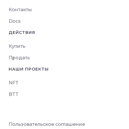
Контакты
Docs
ДЕЙСТВИЯ
Купить
Продать
НАШИ ПРОЕКТЫ
NFT
BTT
Пользовательское соглашение