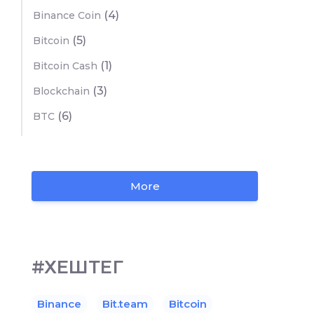
(4)
Binance Coin
(5)
Bitcoin
(1)
Bitcoin Cash
(3)
Blockchain
(6)
BTC
More
#ХЕШТЕГ
Binance
Bit.team
Bitcoin