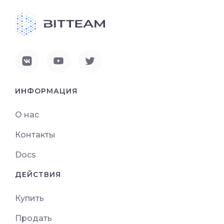
ИНФОРМАЦИЯ
О нас
Контакты
Docs
ДЕЙСТВИЯ
Купить
Продать