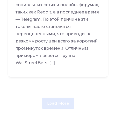
социальных сетях и онлайн-форумах,
таких как Reddit, а в последнее время
— Telegram. По этой причине эти
токены часто становятся
переоцененными, что приводит к
резкому росту цен всего за короткий
промежуток времени. Отличным
примером является группа
WallStreetBets, […]
Load More