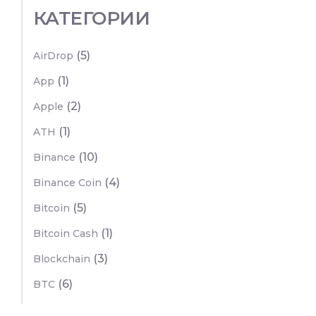
КАТЕГОРИИ
(5)
AirDrop
(1)
App
(2)
Apple
(1)
ATH
(10)
Binance
(4)
Binance Coin
(5)
Bitcoin
(1)
Bitcoin Cash
(3)
Blockchain
(6)
BTC