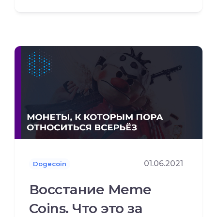
01.06.2021
Dogecoin
Восстание Meme
Coins. Что это за