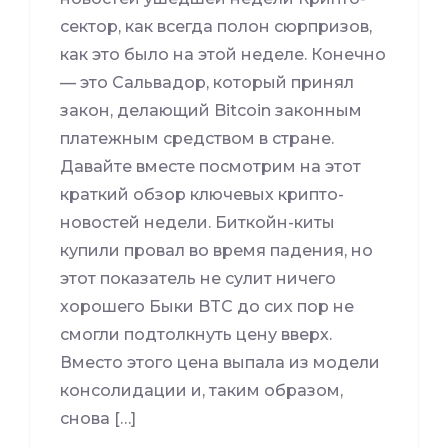
сектор, как всегда полон сюрпризов,
как это было на этой неделе. Конечно
— это Сальвадор, который принял
закон, делающий Bitcoin законным
платежным средством в стране.
Давайте вместе посмотрим на этот
краткий обзор ключевых крипто-
новостей недели. Биткойн-киты
купили провал во время падения, но
этот показатель не сулит ничего
хорошего Быки BTC до сих пор не
смогли подтолкнуть цену вверх.
Вместо этого цена выпала из модели
консолидации и, таким образом,
снова […]