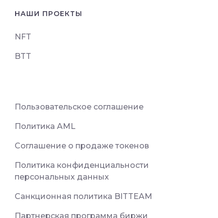
НАШИ ПРОЕКТЫ
NFT
BTT
Пользовательское соглашение
Политика AML
Соглашение о продаже токенов
Политика конфиденциальности
персональных данных
Санкционная политика BITTEAM
Партнерская программа биржи