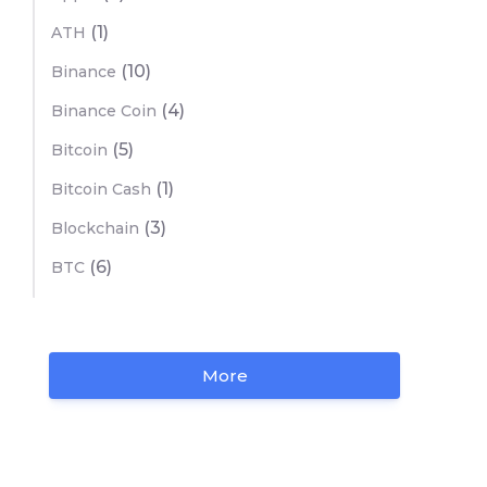
(1)
ATH
(10)
Binance
(4)
Binance Coin
(5)
Bitcoin
(1)
Bitcoin Cash
(3)
Blockchain
(6)
BTC
More