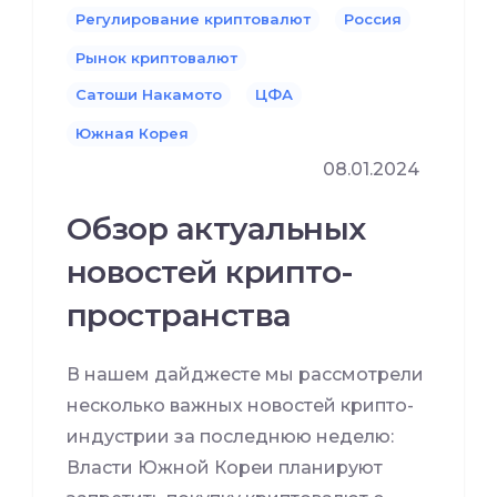
Регулирование криптовалют
Россия
Рынок криптовалют
Сатоши Накамото
ЦФА
Южная Корея
08.01.2024
Обзор актуальных
новостей крипто-
пространства
В нашем дайджесте мы рассмотрели
несколько важных новостей крипто-
индустрии за последнюю неделю:
Власти Южной Кореи планируют