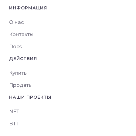
ИНФОРМАЦИЯ
О нас
Контакты
Docs
ДЕЙСТВИЯ
Купить
Продать
НАШИ ПРОЕКТЫ
NFT
BTT