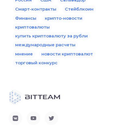
Смарт-контракты
Стейблкоин
Финансы
крипто-новости
криптовалюты
купить криптовалюту за рубли
международные расчеты
мнение
новости криптовалют
торговый конкурс