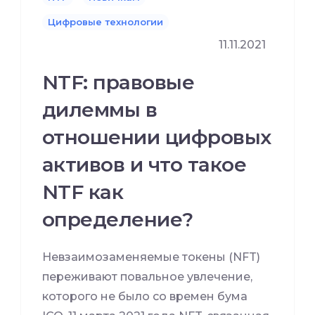
Цифровые технологии
11.11.2021
NTF: правовые
дилеммы в
отношении цифровых
активов и что такое
NTF как
определение?
Невзаимозаменяемые токены (NFT)
переживают повальное увлечение,
которого не было со времен бума