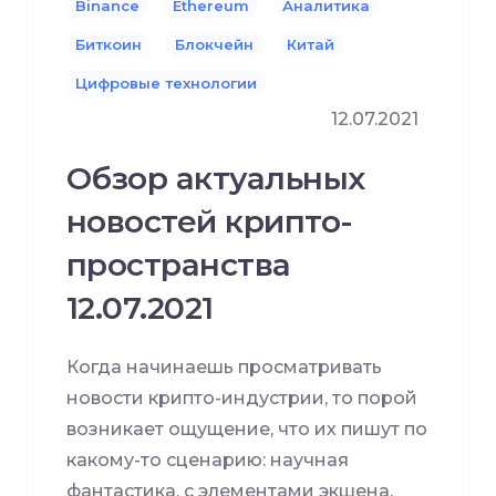
Binance
Ethereum
Аналитика
Биткоин
Блокчейн
Китай
Цифровые технологии
12.07.2021
Обзор актуальных
новостей крипто-
пространства
12.07.2021
Когда начинаешь просматривать
новости крипто-индустрии, то порой
возникает ощущение, что их пишут по
какому-то сценарию: научная
фантастика, с элементами экшена.