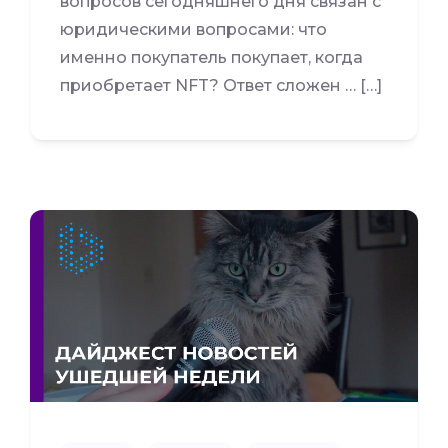
вопросов сегодняшнего дня связан с
юридическими вопросами: что
именно покупатель покупает, когда
приобретает NFT? Ответ сложен … […]