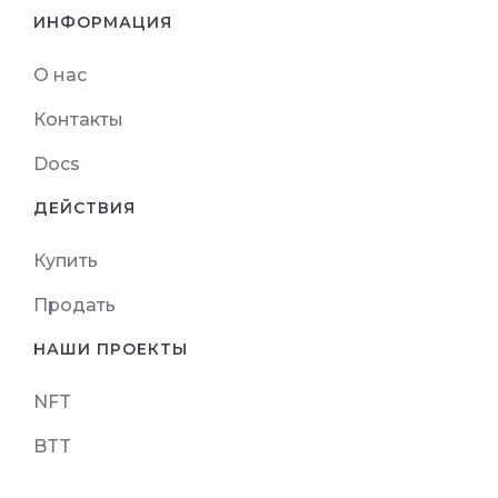
ИНФОРМАЦИЯ
О нас
Контакты
Docs
ДЕЙСТВИЯ
Купить
Продать
НАШИ ПРОЕКТЫ
NFT
BTT