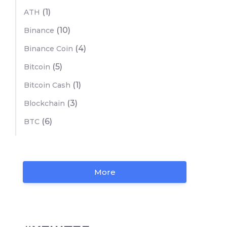
(1)
ATH
(10)
Binance
(4)
Binance Coin
(5)
Bitcoin
(1)
Bitcoin Cash
(3)
Blockchain
(6)
BTC
More