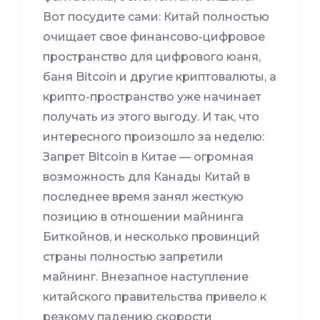
Вот посудите сами: Китай полностью
очищает свое финансово-цифровое
пространство для цифрового юаня,
баня Bitcoin и другие криптовалюты, а
крипто-пространство уже начинает
получать из этого выгоду. И так, что
интересного произошло за неделю:
Запрет Bitcoin в Китае — огромная
возможность для Канады Китай в
последнее время занял жесткую
позицию в отношении майнинга
Биткойнов, и несколько провинций
страны полностью запретили
майнинг. Внезапное наступление
китайского правительства привело к
резкому падению скорости