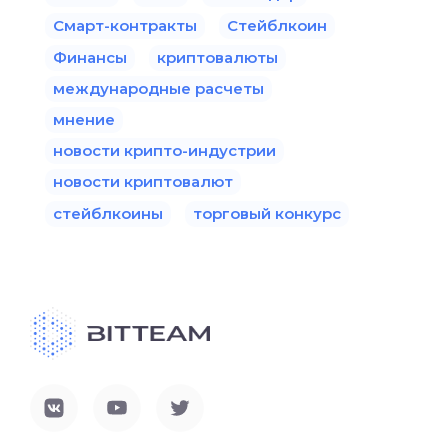
Смарт-контракты
Стейблкоин
Финансы
криптовалюты
международные расчеты
мнение
новости крипто-индустрии
новости криптовалют
стейблкоины
торговый конкурс