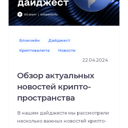
Блокчейн
Дайджест
Криптовалюта
Новости
22.04.2024
Обзор актуальных
новостей крипто-
пространства
В нашем дайджесте мы рассмотрели
несколько важных новостей крипто-