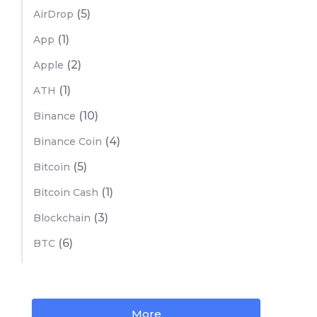
(5)
AirDrop
(1)
App
(2)
Apple
(1)
ATH
(10)
Binance
(4)
Binance Coin
(5)
Bitcoin
(1)
Bitcoin Cash
(3)
Blockchain
(6)
BTC
More