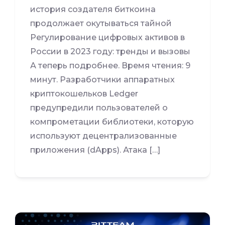
история создателя биткоина
продолжает окутываться тайной
Регулирование цифровых активов в
России в 2023 году: тренды и вызовы
А теперь подробнее. Время чтения: 9
минут. Разработчики аппаратных
криптокошельков Ledger
предупредили пользователей о
компрометации библиотеки, которую
используют децентрализованные
приложения (dApps). Атака […]