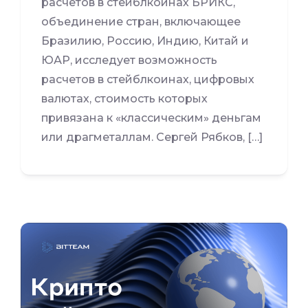
расчетов в стейблкоинах БРИКС,
объединение стран, включающее
Бразилию, Россию, Индию, Китай и
ЮАР, исследует возможность
расчетов в стейблкоинах, цифровых
валютах, стоимость которых
привязана к «классическим» деньгам
или драгметаллам. Сергей Рябков, […]