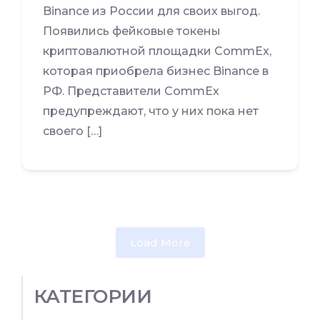
Binance из России для своих выгод.
Появились фейковые токены
криптовалютной площадки CommEx,
которая приобрела бизнес Binance в
РФ. Представители CommEx
предупреждают, что у них пока нет
своего […]
Load More
КАТЕГОРИИ