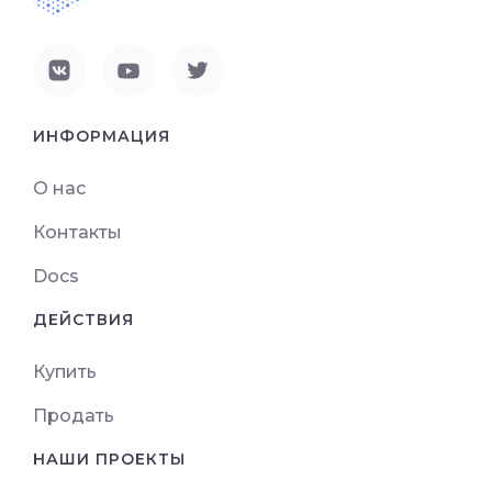
ИНФОРМАЦИЯ
О нас
Контакты
Docs
ДЕЙСТВИЯ
Купить
Продать
НАШИ ПРОЕКТЫ