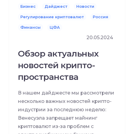
Бизнес
Дайджест
Новости
Регулирование криптовалют
Россия
Финансы
ЦФА
20.05.2024
Обзор актуальных
новостей крипто-
пространства
В нашем дайджесте мы рассмотрели
несколько важных новостей крипто-
индустрии за последнюю неделю:
Венесуэла запрещает майнинг
криптовалют из-за проблем с