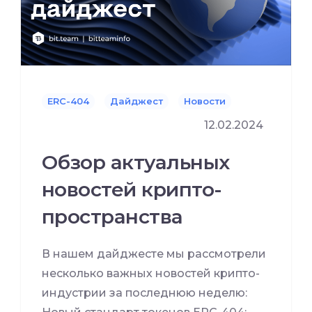
ERC-404
Дайджест
Новости
12.02.2024
Обзор актуальных
новостей крипто-
пространства
В нашем дайджесте мы рассмотрели
несколько важных новостей крипто-
индустрии за последнюю неделю: