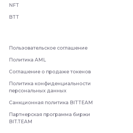
NFT
BTT
Пользовательское соглашение
Политика AML
Соглашение о продаже токенов
Политика конфиденциальности
персональных данных
Санкционная политика BITTEAM
Партнерская программа биржи
BIT.TEAM