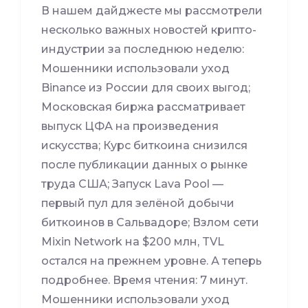
В нашем дайджесте мы рассмотрели
несколько важных новостей крипто-
индустрии за последнюю неделю:
Мошенники использовали уход
Binance из России для своих выгод;
Московская биржа рассматривает
выпуск ЦФА на произведения
искусства; Курс биткоина снизился
после публикации данных о рынке
труда США; Запуск Lava Pool —
первый пул для зелёной добычи
биткоинов в Сальвадоре; Взлом сети
Mixin Network на $200 млн, TVL
остался на прежнем уровне. А теперь
подробнее. Время чтения: 7 минут.
Мошенники использовали уход