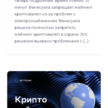
теперь подробнее. Время чтения: 10
минут. Венесуэла запрещает майнинг
криптовалют из-за проблем с
электроснабжением Венесуэла
решила полностью запретить
майнинг криптовалют в стране. Это
решение вызвано проблемами с […]