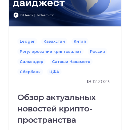
Ledger
Казахстан
Китай
Регулирование криптовалют
Россия
Сальвадор
Сатоши Накамото
Сбербанк
ЦФА
18.12.2023
Обзор актуальных
новостей крипто-
пространства