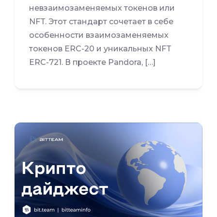
невзаимозаменяемых токенов или
NFT. Этот стандарт сочетает в себе
особенности взаимозаменяемых
токенов ERC-20 и уникальных NFT
ERC-721. В проекте Pandora, […]