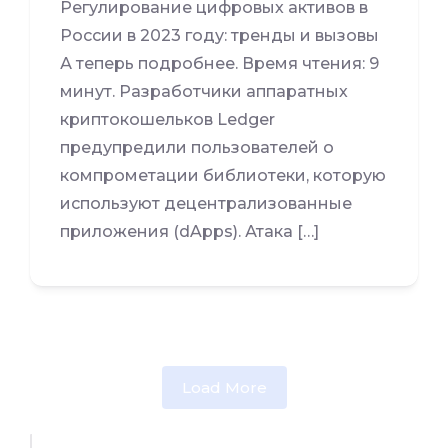
Регулирование цифровых активов в
России в 2023 году: тренды и вызовы
А теперь подробнее. Время чтения: 9
минут. Разработчики аппаратных
криптокошельков Ledger
предупредили пользователей о
компрометации библиотеки, которую
используют децентрализованные
приложения (dApps). Атака […]
Load More