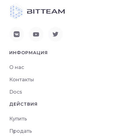
ИНФОРМАЦИЯ
О нас
Контакты
Docs
ДЕЙСТВИЯ
Купить
Продать