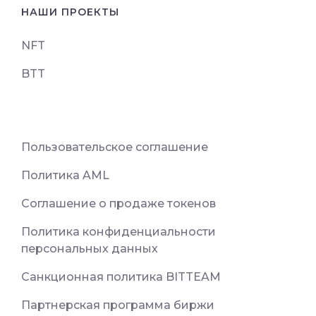
НАШИ ПРОЕКТЫ
NFT
BTT
Пользовательское соглашение
Политика AML
Соглашение о продаже токенов
Политика конфиденциальности
персональных данных
Санкционная политика BITTEAM
Партнерская программа биржи