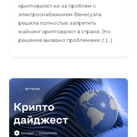
криптовалют из-за проблем с
электроснабжением Венесуэла
решила полностью запретить
майнинг криптовалют в стране. Это
решение вызвано проблемами с […]