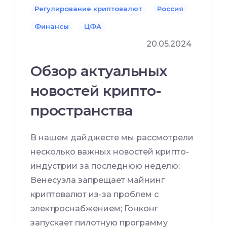
Регулирование криптовалют
Россия
Финансы
ЦФА
20.05.2024
Обзор актуальных
новостей крипто-
пространства
В нашем дайджесте мы рассмотрели
несколько важных новостей крипто-
индустрии за последнюю неделю:
Венесуэла запрещает майнинг
криптовалют из-за проблем с
электроснабжением; Гонконг
запускает пилотную программу