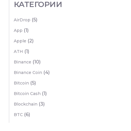
КАТЕГОРИИ
(5)
AirDrop
(1)
App
(2)
Apple
(1)
ATH
(10)
Binance
(4)
Binance Coin
(5)
Bitcoin
(1)
Bitcoin Cash
(3)
Blockchain
(6)
BTC