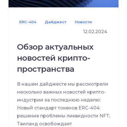
ERC-404
Дайджест
Новости
12.02.2024
Обзор актуальных
новостей крипто-
пространства
В нашем дайджесте мы рассмотрели
несколько важных новостей крипто-
индустрии за последнюю неделю:
Новый стандарт токенов ERC-404:
решение проблемы ликвидности NFT;
Таиланд освобождает