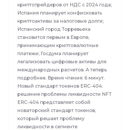
криптотрейдеров от НДС с 2024 года;
Испания планирует конфисковать
криптоактивы за налоговые долги;
Испанский город Торревьеха
становится первым в Европе,
принимающим криптовалютные
платежи; Госдума планирует
легализовать цифровые активы для
международных расчетов. А теперь
подробнее. Время чтения: 6 минут.
Новый стандарт токенов ERC-404:
решение проблемы ликвидности NFT
ERC-404 представляет собой
новаторский стандарт токенов,
который решает проблему
ликвидности в сегменте