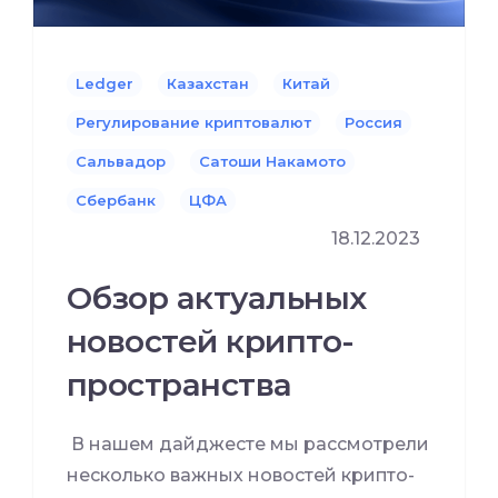
Ledger
Казахстан
Китай
Регулирование криптовалют
Россия
Сальвадор
Сатоши Накамото
Сбербанк
ЦФА
18.12.2023
Обзор актуальных
новостей крипто-
пространства
В нашем дайджесте мы рассмотрели
несколько важных новостей крипто-