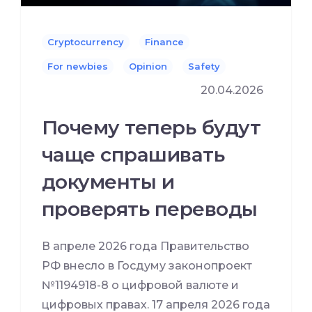
Cryptocurrency
Finance
For newbies
Opinion
Safety
20.04.2026
Почему теперь будут
чаще спрашивать
документы и
проверять переводы
В апреле 2026 года Правительство
РФ внесло в Госдуму законопроект
№1194918-8 о цифровой валюте и
цифровых правах. 17 апреля 2026 года