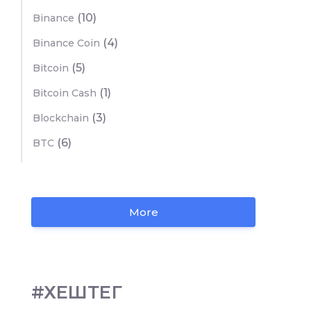
(10)
Binance
(4)
Binance Coin
(5)
Bitcoin
(1)
Bitcoin Cash
(3)
Blockchain
(6)
BTC
More
#ХЕШТЕГ