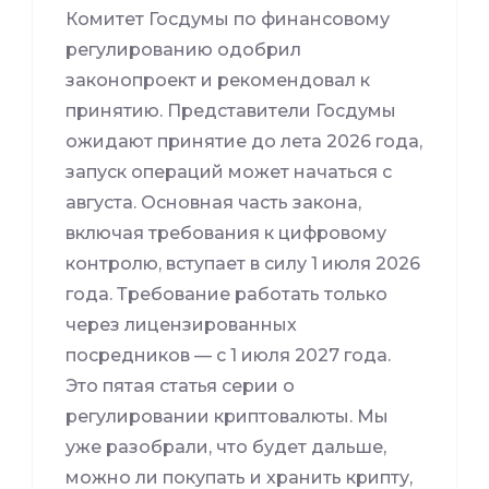
Комитет Госдумы по финансовому
регулированию одобрил
законопроект и рекомендовал к
принятию. Представители Госдумы
ожидают принятие до лета 2026 года,
запуск операций может начаться с
августа. Основная часть закона,
включая требования к цифровому
контролю, вступает в силу 1 июля 2026
года. Требование работать только
через лицензированных
посредников — с 1 июля 2027 года.
Это пятая статья серии о
регулировании криптовалюты. Мы
уже разобрали, что будет дальше,
можно ли покупать и хранить крипту,