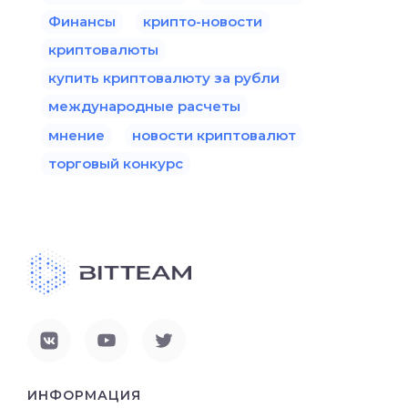
Финансы
крипто-новости
криптовалюты
купить криптовалюту за рубли
международные расчеты
мнение
новости криптовалют
торговый конкурс
ИНФОРМАЦИЯ