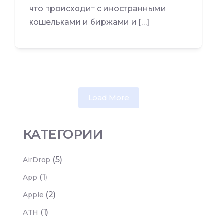
что происходит с иностранными
кошельками и биржами и […]
Load More
КАТЕГОРИИ
(5)
AirDrop
(1)
App
(2)
Apple
(1)
ATH