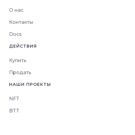
О нас
Контакты
Docs
ДЕЙСТВИЯ
Купить
Продать
НАШИ ПРОЕКТЫ
NFT
BTT